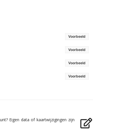
Voorbeeld
Voorbeeld
Voorbeeld
Voorbeeld
nt? Eigen data of kaartwijzigingen zijn