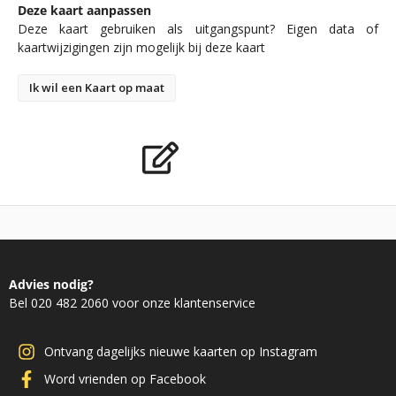
Deze kaart aanpassen
Deze kaart gebruiken als uitgangspunt? Eigen data of
kaartwijzigingen zijn mogelijk bij deze kaart
Ik wil een Kaart op maat
Advies nodig?
Bel 020 482 2060 voor onze klantenservice
Ontvang dagelijks nieuwe kaarten op Instagram
Word vrienden op Facebook