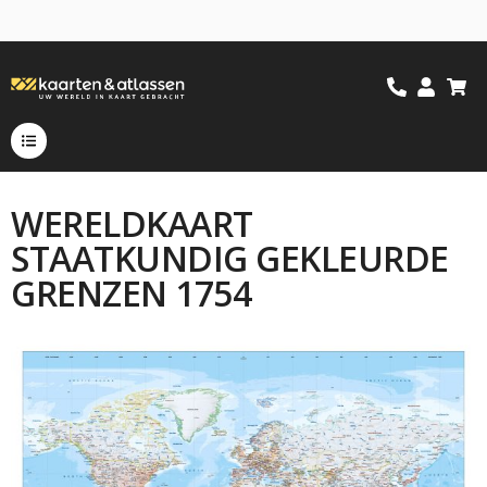
WERELDKAART
STAATKUNDIG GEKLEURDE
GRENZEN 1754