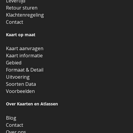
Levertijd
Retour sturen
Klachtenregeling
Contact
Kaart op maat
Kaart aanvragen
Kaart informatie
Gebied
Formaat & Detail
Uitvoering
Soorten Data
Voorbeelden
Over Kaarten en Atlassen
Blog
Contact
Over ons