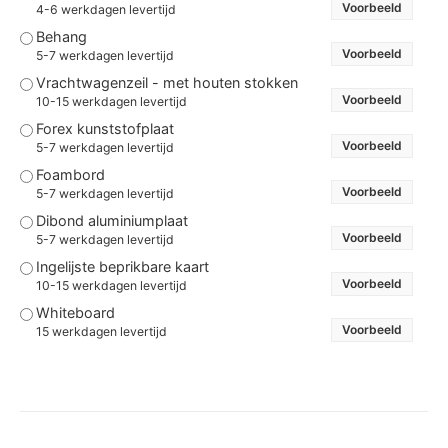
Voorbeeld
4-6 werkdagen levertijd
Behang
Voorbeeld
5-7 werkdagen levertijd
Vrachtwagenzeil - met houten stokken
Voorbeeld
10-15 werkdagen levertijd
Forex kunststofplaat
Voorbeeld
5-7 werkdagen levertijd
Foambord
Voorbeeld
5-7 werkdagen levertijd
Dibond aluminiumplaat
Voorbeeld
5-7 werkdagen levertijd
Ingelijste beprikbare kaart
Voorbeeld
10-15 werkdagen levertijd
Whiteboard
Voorbeeld
15 werkdagen levertijd