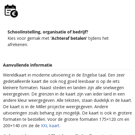
Schoolinstelling, organisatie of bedrijf?
Kies voor gemak met
‘Achteraf betalen’
tijdens het
afrekenen.
Aanvullende informatie
Wereldkaart in moderne uitvoering in de Engelse taal. Een zeer
gedetailleerde kaart die ook nog goed leesbaar is op de iets
kleinere formaten. Naast steden en landen zijn alle snelwegen
weergegeven. De grenzen in de kaart zijn van ieder land in een
andere kleur weergegeven. Alle teksten, staan duidelijk in de kaart.
De kaart is in de Miller projectie weergegeven. Andere
uitvoeringen zoals behang zijn mogelijk. De kaart is ook in grotere
formaten te bestellen. Voor de grotere formaten 175×120 cm en
200×140 cm zie de
XXL kaart
.