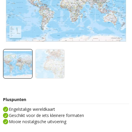
Pluspunten
Engelstalige wereldkaart
Geschikt voor de iets kleinere formaten
Mooie nostalgische uitvoering