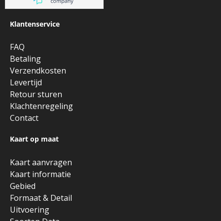
Klantenservice
FAQ
Betaling
Verzendkosten
Levertijd
Retour sturen
Klachtenregeling
Contact
Kaart op maat
Kaart aanvragen
Kaart informatie
Gebied
Formaat & Detail
Uitvoering