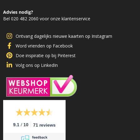
Advies nodig?
Bel 020 482 2060 voor onze klantenservice
Ontvang dagelijks nieuwe kaarten op Instagram
Word vrienden op Facebook
Doe inspiratie op bij Pinterest
Volg ons op LinkedIn
/
9.1
10
71 reviews