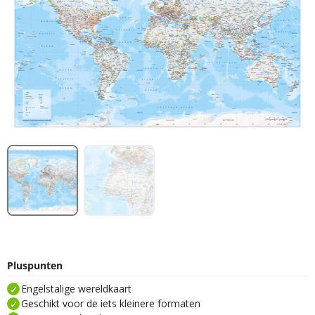
Pluspunten
Engelstalige wereldkaart
Geschikt voor de iets kleinere formaten