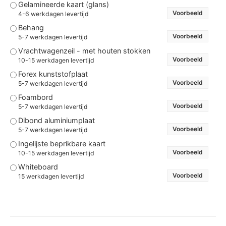
Gelamineerde kaart (glans)
Voorbeeld
4-6 werkdagen levertijd
Behang
Voorbeeld
5-7 werkdagen levertijd
Vrachtwagenzeil - met houten stokken
Voorbeeld
10-15 werkdagen levertijd
Forex kunststofplaat
Voorbeeld
5-7 werkdagen levertijd
Foambord
Voorbeeld
5-7 werkdagen levertijd
Dibond aluminiumplaat
Voorbeeld
5-7 werkdagen levertijd
Ingelijste beprikbare kaart
Voorbeeld
10-15 werkdagen levertijd
Whiteboard
Voorbeeld
15 werkdagen levertijd