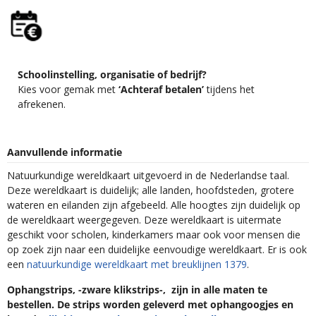
Schoolinstelling, organisatie of bedrijf?
Kies voor gemak met
‘Achteraf betalen’
tijdens het
afrekenen.
Aanvullende informatie
Natuurkundige wereldkaart uitgevoerd in de Nederlandse taal.
Deze wereldkaart is duidelijk; alle landen, hoofdsteden, grotere
wateren en eilanden zijn afgebeeld. Alle hoogtes zijn duidelijk op
de wereldkaart weergegeven. Deze wereldkaart is uitermate
geschikt voor scholen, kinderkamers maar ook voor mensen die
op zoek zijn naar een duidelijke eenvoudige wereldkaart. Er is ook
een
natuurkundige wereldkaart met breuklijnen 1379
.
Ophangstrips, -zware klikstrips-, zijn in alle maten te
bestellen. De strips worden geleverd met ophangoogjes en