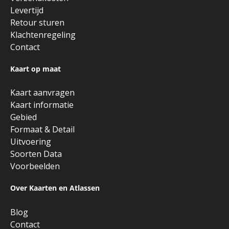
Levertijd
Retour sturen
Klachtenregeling
Contact
Kaart op maat
Kaart aanvragen
Kaart informatie
Gebied
Formaat & Detail
Uitvoering
Soorten Data
Voorbeelden
Over Kaarten en Atlassen
Blog
Contact