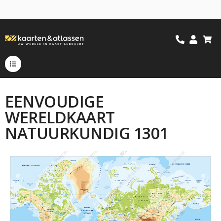
EENVOUDIGE
WERELDKAART
NATUURKUNDIG 1301