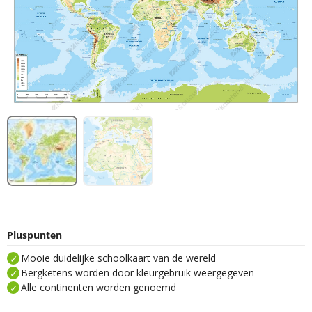
Pluspunten
Mooie duidelijke schoolkaart van de wereld
Bergketens worden door kleurgebruik weergegeven
Alle continenten worden genoemd