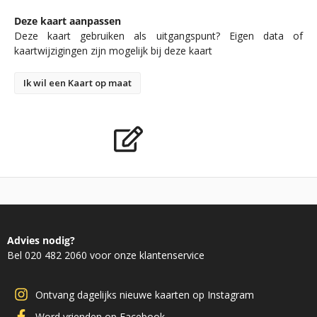
Deze kaart aanpassen
Deze kaart gebruiken als uitgangspunt? Eigen data of
kaartwijzigingen zijn mogelijk bij deze kaart
Ik wil een Kaart op maat
Advies nodig?
Bel 020 482 2060 voor onze klantenservice
Ontvang dagelijks nieuwe kaarten op Instagram
Word vrienden op Facebook