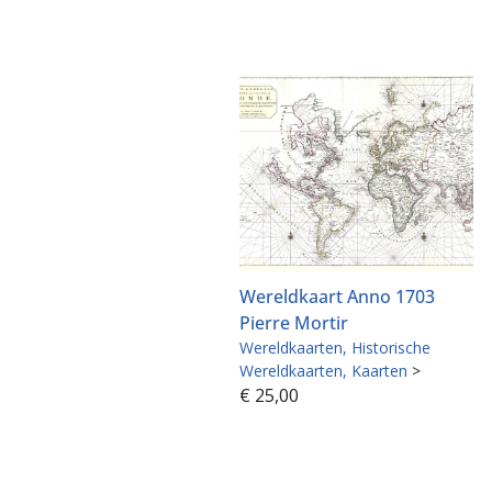
Wereldkaart Anno 1703
Pierre Mortir
Wereldkaarten
Historische
Wereldkaarten
Kaarten
>
€
25,00