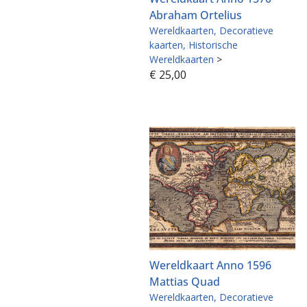
Abraham Ortelius
Wereldkaarten
Decoratieve
kaarten
Historische
Wereldkaarten
>
€
25,00
Wereldkaart Anno 1596
Mattias Quad
Wereldkaarten
Decoratieve