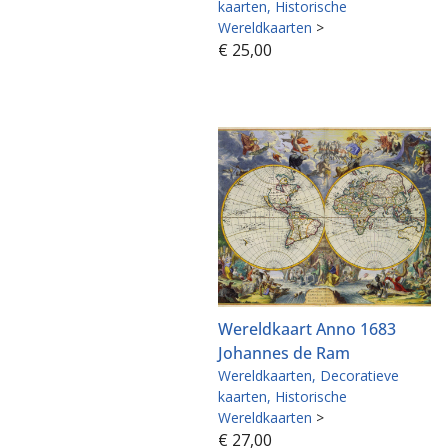
kaarten
Historische
Wereldkaarten
>
€
25,00
Wereldkaart Anno 1683
Johannes de Ram
Wereldkaarten
Decoratieve
kaarten
Historische
Wereldkaarten
>
€
27,00