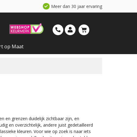
Meer dan 30 jaar ervaring
rt op Maat
n en grenzen duidelijk zichtbaar zijn, en
g en overzichtelijk, andere juist gedetailleerd
lassieke kleuren. Voor wie op zoek is naar iets