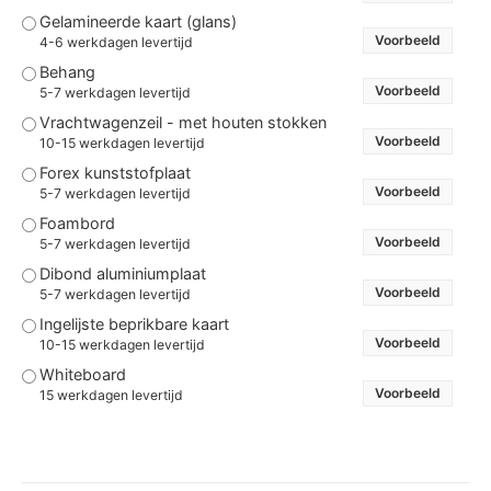
Gelamineerde kaart (glans)
Voorbeeld
4-6 werkdagen levertijd
Behang
Voorbeeld
5-7 werkdagen levertijd
Vrachtwagenzeil - met houten stokken
Voorbeeld
10-15 werkdagen levertijd
Forex kunststofplaat
Voorbeeld
5-7 werkdagen levertijd
Foambord
Voorbeeld
5-7 werkdagen levertijd
Dibond aluminiumplaat
Voorbeeld
5-7 werkdagen levertijd
Ingelijste beprikbare kaart
Voorbeeld
10-15 werkdagen levertijd
Whiteboard
Voorbeeld
15 werkdagen levertijd