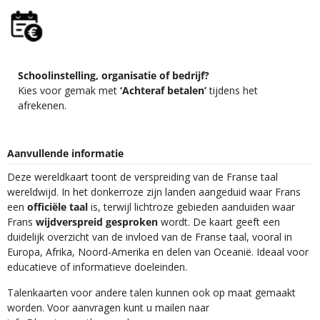
Schoolinstelling, organisatie of bedrijf?
Kies voor gemak met
‘Achteraf betalen’
tijdens het
afrekenen.
Aanvullende informatie
Deze wereldkaart toont de verspreiding van de Franse taal
wereldwijd. In het donkerroze zijn landen aangeduid waar Frans
een
officiële taal
is, terwijl lichtroze gebieden aanduiden waar
Frans
wijdverspreid gesproken
wordt. De kaart geeft een
duidelijk overzicht van de invloed van de Franse taal, vooral in
Europa, Afrika, Noord-Amerika en delen van Oceanië. Ideaal voor
educatieve of informatieve doeleinden.
Talenkaarten voor andere talen kunnen ook op maat gemaakt
worden. Voor aanvragen kunt u mailen naar