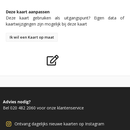
Deze kaart aanpassen
Deze kaart gebruiken als uitgangspunt? Eigen data of
kaartwijzigingen zijn mogelijk bij deze kaart
Ik wil een Kaart op maat
Advies nodig?
Bel 020 482 2060 voor onze klantenservice
Ontvang dagelijks nieuwe kaarten op Instagram