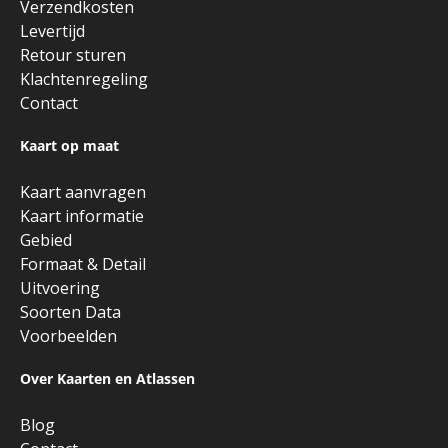
Verzendkosten
Levertijd
Retour sturen
Klachtenregeling
Contact
Kaart op maat
Kaart aanvragen
Kaart informatie
Gebied
Formaat & Detail
Uitvoering
Soorten Data
Voorbeelden
Over Kaarten en Atlassen
Blog