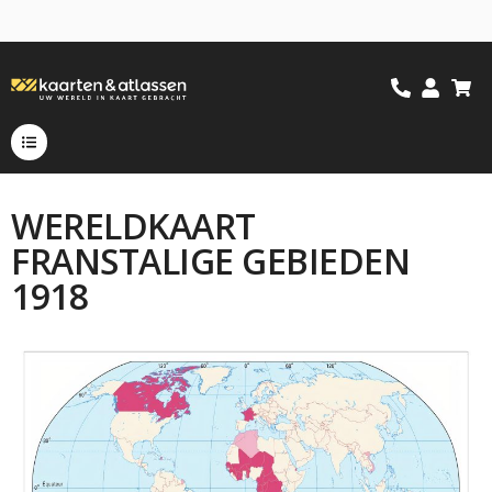
WERELDKAART
FRANSTALIGE GEBIEDEN
1918