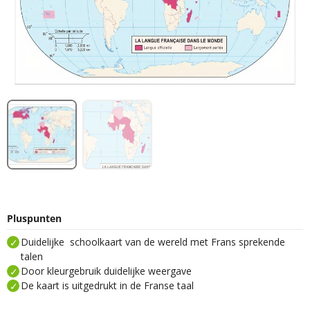
Pluspunten
Duidelijke schoolkaart van de wereld met Frans sprekende
talen
Door kleurgebruik duidelijke weergave
De kaart is uitgedrukt in de Franse taal