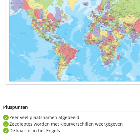
Pluspunten
Zeer veel plaatsnamen afgebeeld
Zeedieptes worden met kleurverschillen weergegeven
De kaart is in het Engels