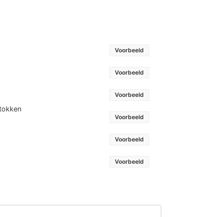
Voorbeeld
Voorbeeld
Voorbeeld
stokken
Voorbeeld
Voorbeeld
Voorbeeld