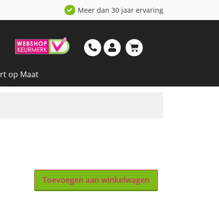
Meer dan 30 jaar ervaring
rt op Maat
Toevoegen aan winkelwagen