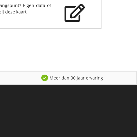
gangspunt? Eigen data of
bij deze kaart
Meer dan 30 jaar ervaring