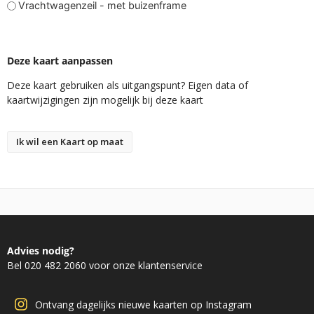
Vrachtwagenzeil - met buizenframe
Deze kaart aanpassen
Deze kaart gebruiken als uitgangspunt? Eigen data of
kaartwijzigingen zijn mogelijk bij deze kaart
Ik wil een Kaart op maat
Advies nodig?
Bel 020 482 2060 voor onze klantenservice
Ontvang dagelijks nieuwe kaarten op Instagram