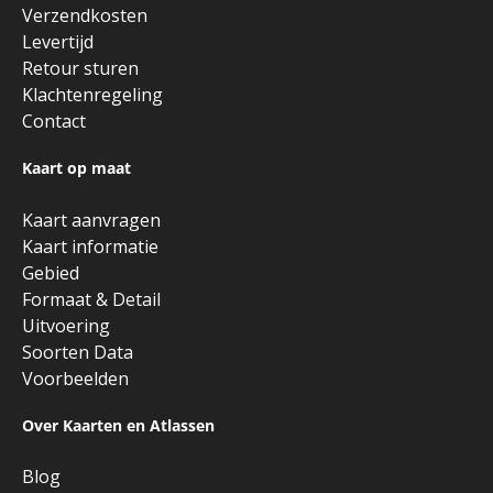
Verzendkosten
Levertijd
Retour sturen
Klachtenregeling
Contact
Kaart op maat
Kaart aanvragen
Kaart informatie
Gebied
Formaat & Detail
Uitvoering
Soorten Data
Voorbeelden
Over Kaarten en Atlassen
Blog