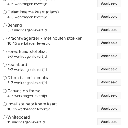
Voorbeeld
4-6 werkdagen levertijd
Gelamineerde kaart (glans)
Voorbeeld
4-6 werkdagen levertijd
Behang
Voorbeeld
5-7 werkdagen levertijd
Vrachtwagenzeil - met houten stokken
Voorbeeld
10-15 werkdagen levertijd
Forex kunststofplaat
Voorbeeld
5-7 werkdagen levertijd
Foambord
Voorbeeld
5-7 werkdagen levertijd
Dibond aluminiumplaat
Voorbeeld
5-7 werkdagen levertijd
Canvas op frame
Voorbeeld
4-5 werkdagen levertijd
Ingelijste beprikbare kaart
Voorbeeld
10-15 werkdagen levertijd
Whiteboard
Voorbeeld
15 werkdagen levertijd