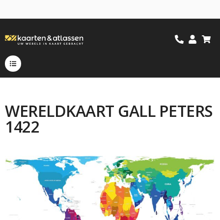
WERELDKAART GALL PETERS
1422