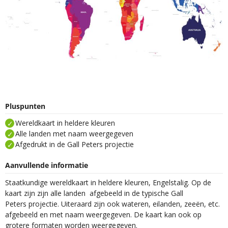
Pluspunten
Wereldkaart in heldere kleuren
Alle landen met naam weergegeven
Afgedrukt in de Gall Peters projectie
Aanvullende informatie
Staatkundige wereldkaart in heldere kleuren, Engelstalig. Op de
kaart zijn zijn alle landen afgebeeld in de typische Gall
Peters projectie. Uiteraard zijn ook wateren, eilanden, zeeën, etc.
afgebeeld en met naam weergegeven. De kaart kan ook op
grotere formaten worden weergegeven.