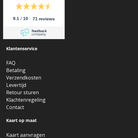
/
9.1
10
71 reviews
Klantenservice
FAQ
Betaling
Verzendkosten
Levertijd
Retour sturen
Klachtenregeling
Contact
Kaart op maat
Kaart aanvragen