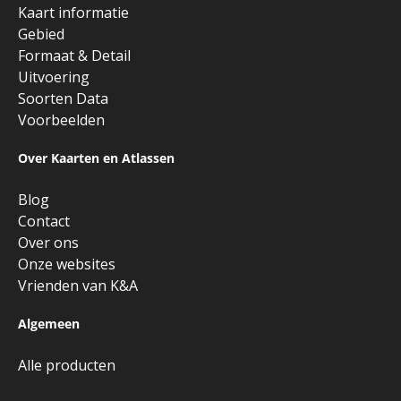
Kaart informatie
Gebied
Formaat & Detail
Uitvoering
Soorten Data
Voorbeelden
Over Kaarten en Atlassen
Blog
Contact
Over ons
Onze websites
Vrienden van K&A
Algemeen
Alle producten