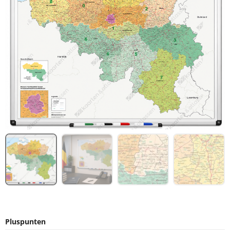
Pluspunten