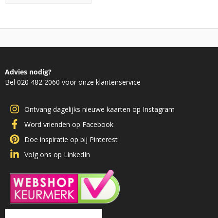
Advies nodig?
Bel 020 482 2060 voor onze klantenservice
Ontvang dagelijks nieuwe kaarten op Instagram
Word vrienden op Facebook
Doe inspiratie op bij Pinterest
Volg ons op LinkedIn