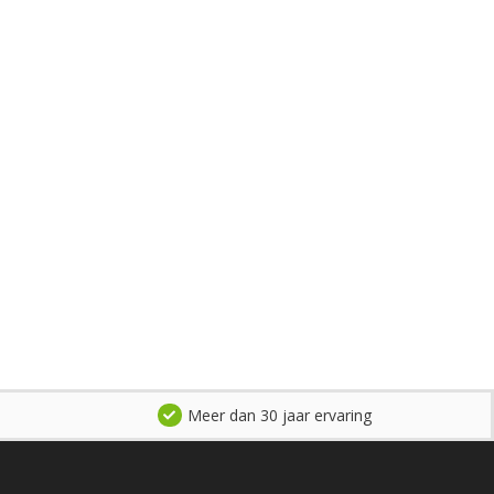
Meer dan 30 jaar ervaring