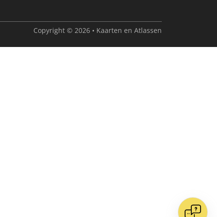
Copyright © 2026 • Kaarten en Atlassen