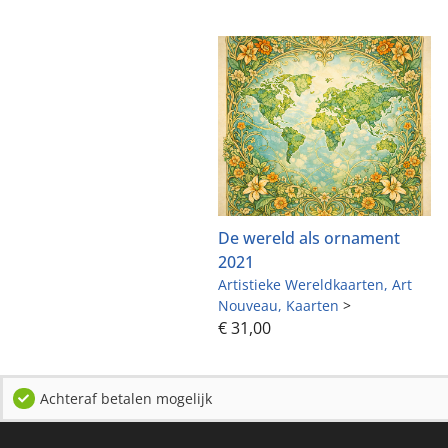
De wereld als ornament
2021
Artistieke Wereldkaarten
Art
Nouveau
Kaarten
>
€
31,00
Achteraf betalen mogelijk