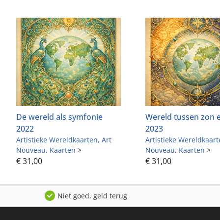
De wereld als symfonie
Wereld tussen zon
2022
2023
Artistieke Wereldkaarten
Art
Artistieke Wereldkaar
Nouveau
Kaarten
>
Nouveau
Kaarten
>
€
31,00
€
31,00
Niet goed, geld terug