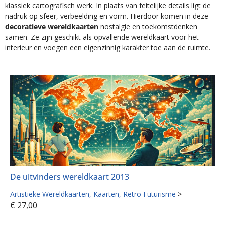
klassiek cartografisch werk. In plaats van feitelijke details ligt de
nadruk op sfeer, verbeelding en vorm. Hierdoor komen in deze
decoratieve wereldkaarten
nostalgie en toekomstdenken
samen. Ze zijn geschikt als opvallende wereldkaart voor het
interieur en voegen een eigenzinnig karakter toe aan de ruimte.
De uitvinders wereldkaart 2013
Artistieke Wereldkaarten
Kaarten
Retro Futurisme
>
€
27,00