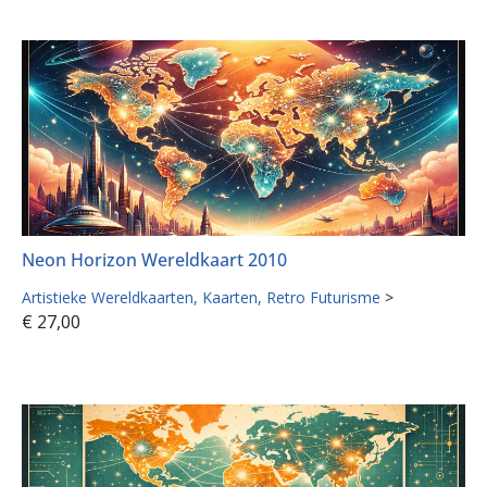
Neon Horizon Wereldkaart 2010
Artistieke Wereldkaarten
Kaarten
Retro Futurisme
>
€
27,00