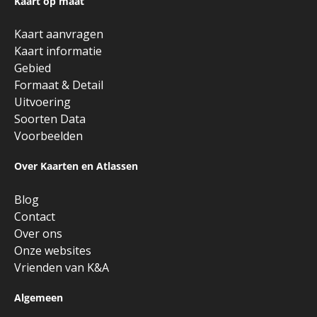
Kaart op maat
Kaart aanvragen
Kaart informatie
Gebied
Formaat & Detail
Uitvoering
Soorten Data
Voorbeelden
Over Kaarten en Atlassen
Blog
Contact
Over ons
Onze websites
Vrienden van K&A
Algemeen