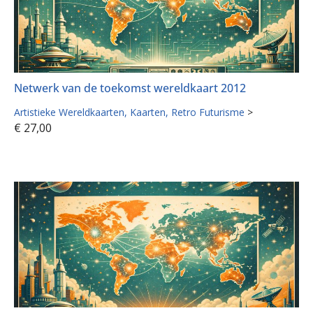
Netwerk van de toekomst wereldkaart 2012
Artistieke Wereldkaarten
Kaarten
Retro Futurisme
>
€
27,00