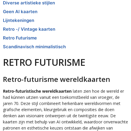
Diverse artistieke stijlen
Geen AI kaarten
Lijntekeningen
Retro -/ Vintage kaarten
Retro Futurisme
Scandinavisch minimalistisch
RETRO FUTURISME
Retro-futurisme wereldkaarten
Retro-futuristische wereldkaarten
laten zien hoe de wereld er
had kúnnen uitzien vanuit een toekomstbeeld van vroeger, de
jaren 70. Deze stijl combineert herkenbare wereldvormen met
grafische elementen, kleurgebruik en composities die doen
denken aan visionaire ontwerpen uit de twintigste eeuw. De
kaarten zijn met behulp van AI ontwikkeld, waardoor onverwachte
patronen en esthetische keuzes ontstaan die afwijken van