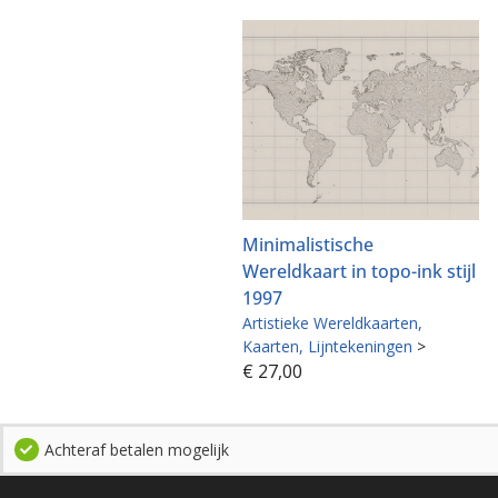
Minimalistische
Wereldkaart in topo-ink stijl
1997
Artistieke Wereldkaarten
Kaarten
Lijntekeningen
>
€
27,00
Achteraf betalen mogelijk