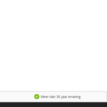
Meer dan 30 jaar ervaring