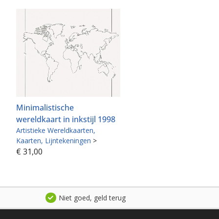
Minimalistische
wereldkaart in inkstijl 1998
Artistieke Wereldkaarten
Kaarten
Lijntekeningen
>
€
31,00
Niet goed, geld terug