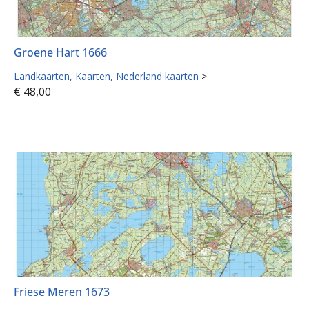
Groene Hart 1666
Landkaarten
Kaarten
Nederland kaarten
>
€
48,00
Friese Meren 1673