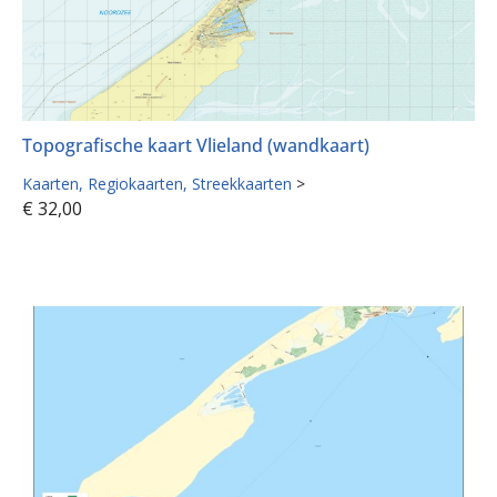
Topografische kaart Vlieland (wandkaart)
Kaarten
Regiokaarten
Streekkaarten
>
€
32,00