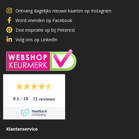
Ontvang dagelijks nieuwe kaarten op Instagram
Word vrienden op Facebook
Doe inspiratie op bij Pinterest
Volg ons op LinkedIn
/
9.1
10
71 reviews
Klantenservice