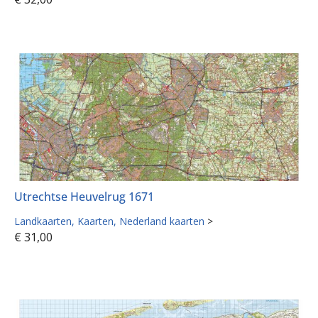
Utrechtse Heuvelrug 1671
Landkaarten
Kaarten
Nederland kaarten
>
€
31,00