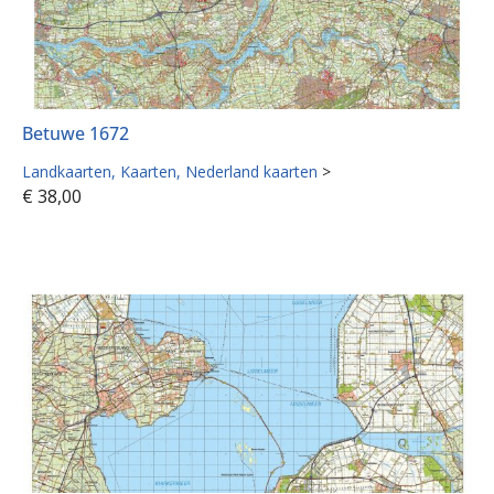
Betuwe 1672
Landkaarten
Kaarten
Nederland kaarten
>
€
38,00