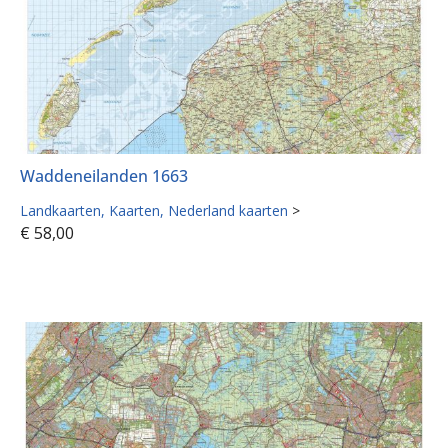
Waddeneilanden 1663
Landkaarten
Kaarten
Nederland kaarten
>
€
58,00