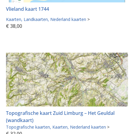
Vlieland kaart 1744
Kaarten
Landkaarten
Nederland kaarten
>
€
38,00
Topografische kaart Zuid Limburg – Het Geuldal
(wandkaart)
Topografische kaarten
Kaarten
Nederland kaarten
>
€
32,00