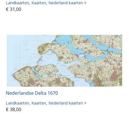
Landkaarten
Kaarten
Nederland kaarten
>
€
31,00
Nederlandse Delta 1670
Landkaarten
Kaarten
Nederland kaarten
>
€
38,00