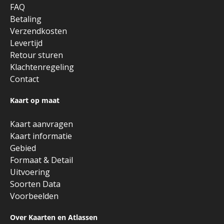
FAQ
Betaling
Verzendkosten
Levertijd
Retour sturen
Klachtenregeling
Contact
Kaart op maat
Kaart aanvragen
Kaart informatie
Gebied
Formaat & Detail
Uitvoering
Soorten Data
Voorbeelden
Over Kaarten en Atlassen