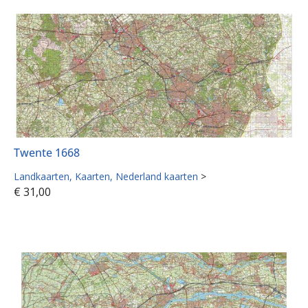
Twente 1668
Landkaarten
Kaarten
Nederland kaarten
>
€
31,00