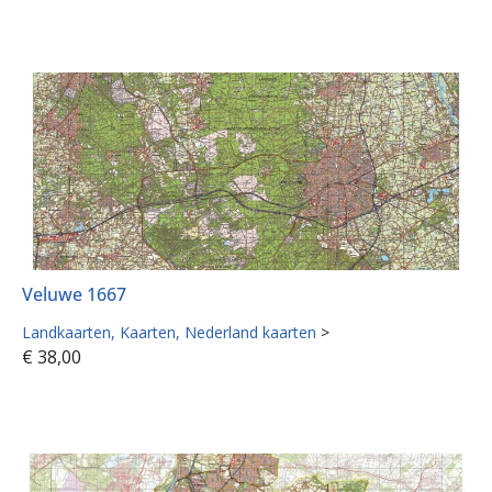
Veluwe 1667
Landkaarten
Kaarten
Nederland kaarten
>
€
38,00