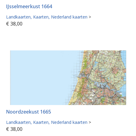
IJsselmeerkust 1664
Landkaarten
Kaarten
Nederland kaarten
>
€
38,00
Noordzeekust 1665
Landkaarten
Kaarten
Nederland kaarten
>
€
38,00