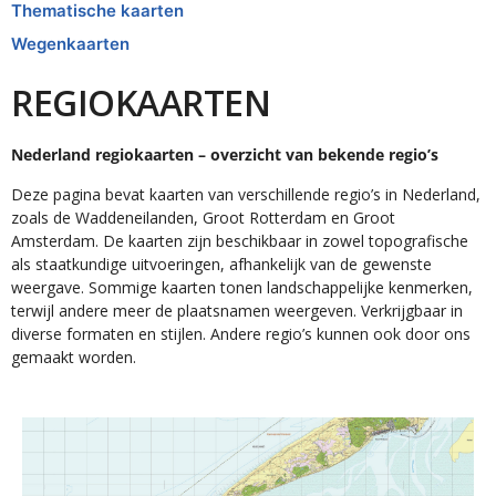
Thematische kaarten
Wegenkaarten
REGIOKAARTEN
Nederland regiokaarten – overzicht van bekende regio’s
Deze pagina bevat kaarten van verschillende regio’s in Nederland,
zoals de Waddeneilanden, Groot Rotterdam en Groot
Amsterdam. De kaarten zijn beschikbaar in zowel topografische
als staatkundige uitvoeringen, afhankelijk van de gewenste
weergave. Sommige kaarten tonen landschappelijke kenmerken,
terwijl andere meer de plaatsnamen weergeven. Verkrijgbaar in
diverse formaten en stijlen. Andere regio’s kunnen ook door ons
gemaakt worden.