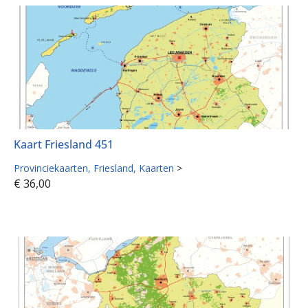
Kaart Friesland 451
Provinciekaarten
Friesland
Kaarten
>
€
36,00