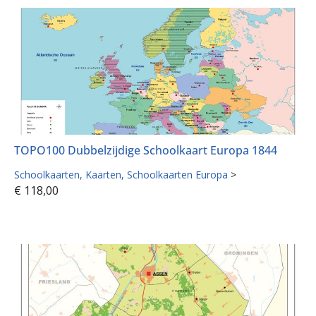
TOPO100 Dubbelzijdige Schoolkaart Europa 1844
Schoolkaarten
Kaarten
Schoolkaarten Europa
>
€
118,00