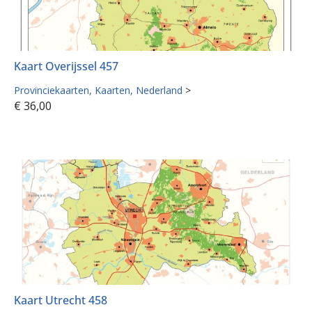
Kaart Overijssel 457
Provinciekaarten
Kaarten
Nederland
>
€
36,00
Kaart Utrecht 458