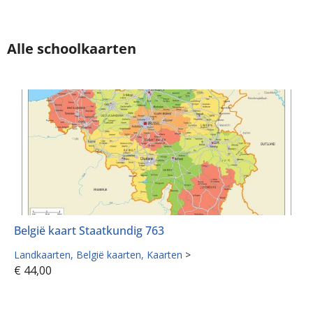
Alle schoolkaarten
België kaart Staatkundig 763
Landkaarten
België kaarten
Kaarten
>
€
44,00