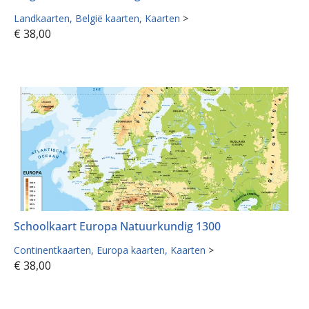
Landkaarten
België kaarten
Kaarten
>
€
38,00
Schoolkaart Europa Natuurkundig 1300
Continentkaarten
Europa kaarten
Kaarten
>
€
38,00