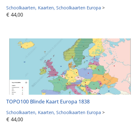
Schoolkaarten
Kaarten
Schoolkaarten Europa
>
€
44,00
TOPO100 Blinde Kaart Europa 1838
Schoolkaarten
Kaarten
Schoolkaarten Europa
>
€
44,00