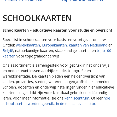
SCHOOLKAARTEN
Schoolkaarten – educatieve kaarten voor studie en overzicht
Specialist in schoolkaarten voor basis- en voortgezet onderwijs.
Ontdek
wereldkaarten
,
Europakaarten
,
kaarten van Nederland
en
België
, natuurkundige kaarten, staatkundige kaarten en
topo100-
kaarten
voor topografieonderwijs.
Ons assortiment is samengesteld voor gebruik in het onderwijs
en ondersteunt lessen aardrijkskunde, topografie en
wereldoriëntatie. De kaarten bieden een helder overzicht van
landen, provincies, steden, wateren en geografische kenmerken.
Scholen, docenten en onderwijsinstellingen vinden hier educatieve
kaarten die geschikt zijn voor klassikaal gebruik en zelfstandig
leren. Voor meer informatie, zie ons
kenniscentrum.
Of leer
hoe
schoolkaarten worden gebruikt in de educatieve sector.