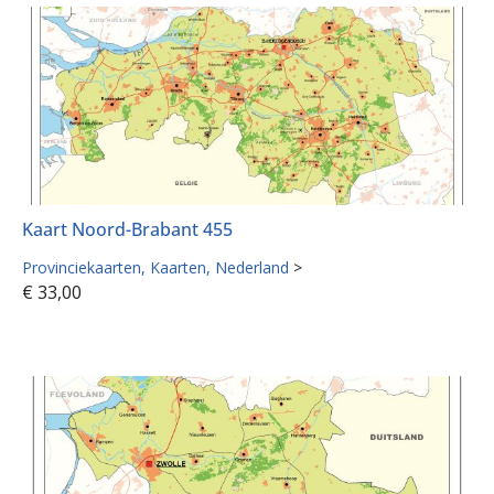
Kaart Noord-Brabant 455
Provinciekaarten
Kaarten
Nederland
>
€
33,00