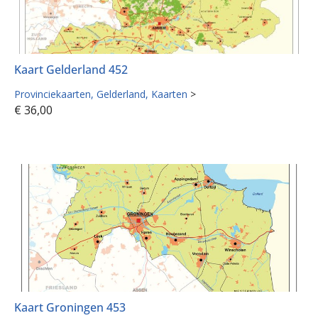
Kaart Gelderland 452
Provinciekaarten
Gelderland
Kaarten
>
€
36,00
Kaart Groningen 453