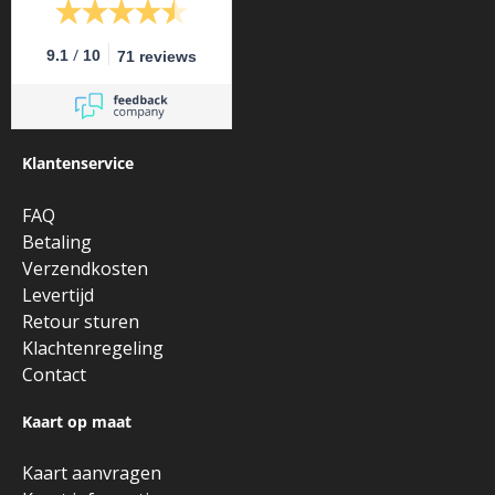
/
9.1
10
71 reviews
Klantenservice
FAQ
Betaling
Verzendkosten
Levertijd
Retour sturen
Klachtenregeling
Contact
Kaart op maat
Kaart aanvragen