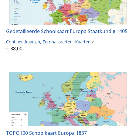
Gedetailleerde Schoolkaart Europa Staatkundig 1405
Continentkaarten
Europa kaarten
Kaarten
>
€
38,00
TOPO100 Schoolkaart Europa 1837