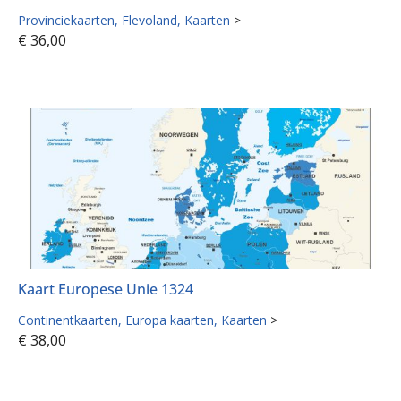
Provinciekaarten
Flevoland
Kaarten
>
€
36,00
Kaart Europese Unie 1324
Continentkaarten
Europa kaarten
Kaarten
>
€
38,00