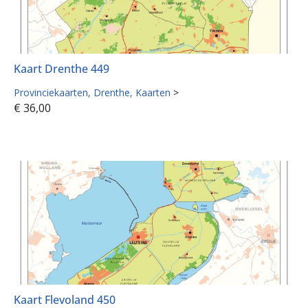
Kaart Drenthe 449
Provinciekaarten
Drenthe
Kaarten
>
€
36,00
Kaart Flevoland 450