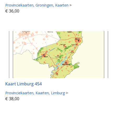
Provinciekaarten
Groningen
Kaarten
>
€
36,00
Kaart Limburg 454
Provinciekaarten
Kaarten
Limburg
>
€
38,00