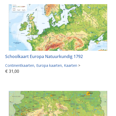
Schoolkaart Europa Natuurkundig 1792
Continentkaarten
Europa kaarten
Kaarten
>
€
31,00