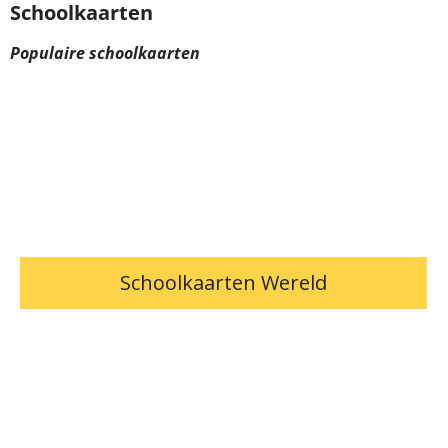
Schoolkaarten
Populaire schoolkaarten
Schoolkaarten Wereld