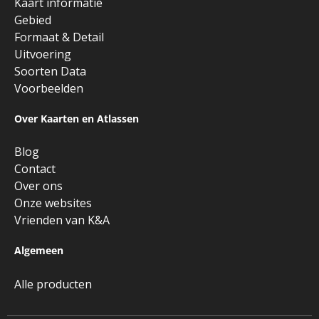
Kaart informatie
Gebied
Formaat & Detail
Uitvoering
Soorten Data
Voorbeelden
Over Kaarten en Atlassen
Blog
Contact
Over ons
Onze websites
Vrienden van K&A
Algemeen
Alle producten