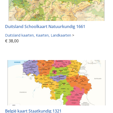
Duitsland Schoolkaart Natuurkundig 1661
Duitsland kaarten
Kaarten
Landkaarten
>
€
38,00
België kaart Staatkundig 1321