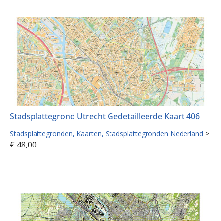
Stadsplattegrond Utrecht Gedetailleerde Kaart 406
Stadsplattegronden
Kaarten
Stadsplattegronden Nederland
>
€
48,00