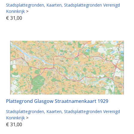
Stadsplattegronden
Kaarten
Stadsplattegronden Verenigd
Koninkrijk
>
€
31,00
Plattegrond Glasgow Straatnamenkaart 1929
Stadsplattegronden
Kaarten
Stadsplattegronden Verenigd
Koninkrijk
>
€
31,00