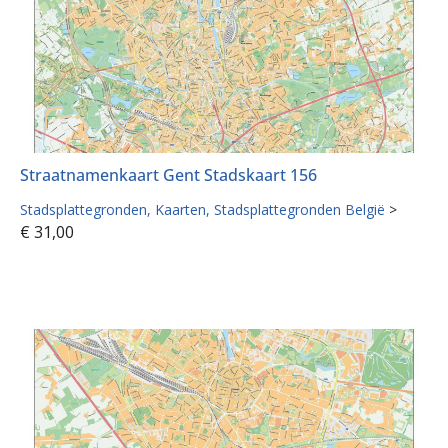
Straatnamenkaart Gent Stadskaart 156
Stadsplattegronden
Kaarten
Stadsplattegronden België
>
€
31,00