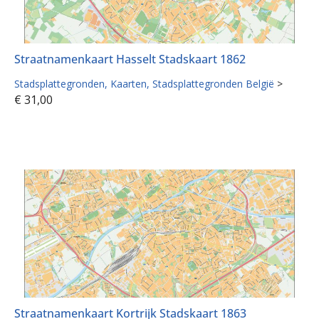
Straatnamenkaart Hasselt Stadskaart 1862
Stadsplattegronden
Kaarten
Stadsplattegronden België
>
€
31,00
Straatnamenkaart Kortrijk Stadskaart 1863