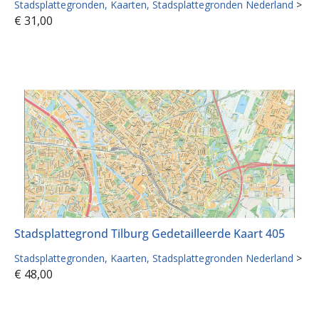
Stadsplattegronden
Kaarten
Stadsplattegronden Nederland
>
€
31,00
Stadsplattegrond Tilburg Gedetailleerde Kaart 405
Stadsplattegronden
Kaarten
Stadsplattegronden Nederland
>
€
48,00