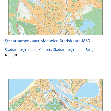
Straatnamenkaart Mechelen Stadskaart 1865
Stadsplattegronden
Kaarten
Stadsplattegronden België
>
€
31,00