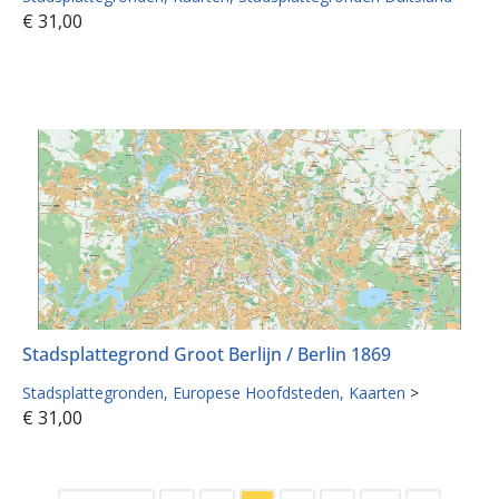
€
31,00
Stadsplattegrond Groot Berlijn / Berlin 1869
Stadsplattegronden
Europese Hoofdsteden
Kaarten
>
€
31,00