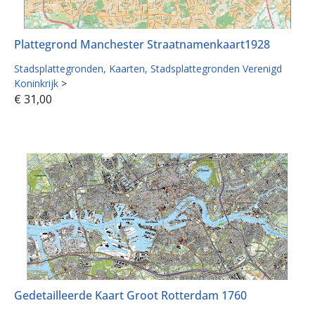
Plattegrond Manchester Straatnamenkaart1928
Stadsplattegronden
Kaarten
Stadsplattegronden Verenigd
Koninkrijk
>
€
31,00
Gedetailleerde Kaart Groot Rotterdam 1760