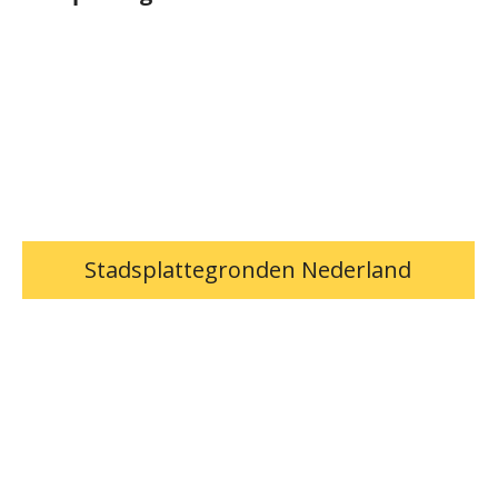
Stadsplattegronden Nederland