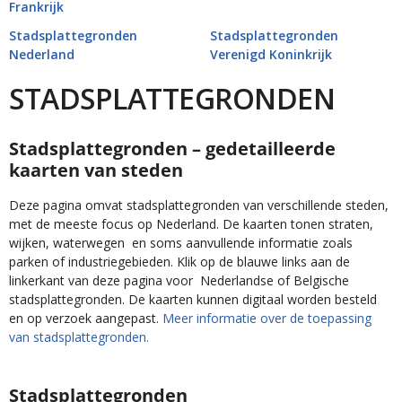
Frankrijk
Stadsplattegronden
Stadsplattegronden
Nederland
Verenigd Koninkrijk
STADSPLATTEGRONDEN
Stadsplattegronden – gedetailleerde
kaarten van steden
Deze pagina omvat stadsplattegronden van verschillende steden,
met de meeste focus op Nederland. De kaarten tonen straten,
wijken, waterwegen en soms aanvullende informatie zoals
parken of industriegebieden. Klik op de blauwe links aan de
linkerkant van deze pagina voor Nederlandse of Belgische
stadsplattegronden. De kaarten kunnen digitaal worden besteld
en op verzoek aangepast.
Meer informatie over de toepassing
van stadsplattegronden.
Stadsplattegronden