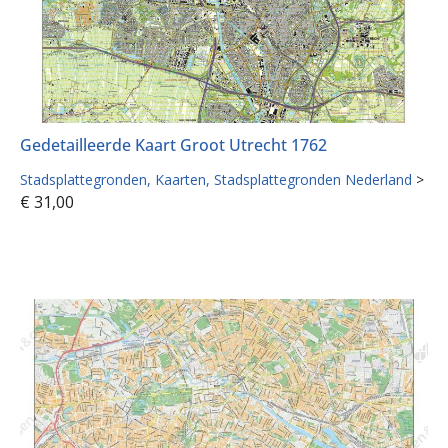
Gedetailleerde Kaart Groot Utrecht 1762
Stadsplattegronden
Kaarten
Stadsplattegronden Nederland
>
€
31,00