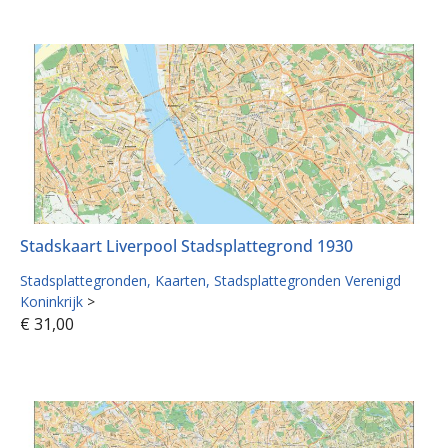
Stadskaart Liverpool Stadsplattegrond 1930
Stadsplattegronden
Kaarten
Stadsplattegronden Verenigd
Koninkrijk
>
€
31,00