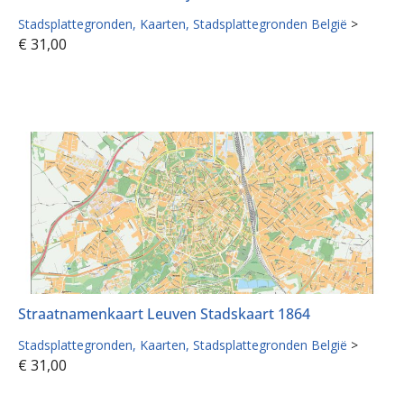
Stadsplattegronden
Kaarten
Stadsplattegronden België
>
€
31,00
Straatnamenkaart Leuven Stadskaart 1864
Stadsplattegronden
Kaarten
Stadsplattegronden België
>
€
31,00