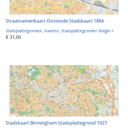
Straatnamenkaart Oostende Stadskaart 1866
Stadsplattegronden
Kaarten
Stadsplattegronden België
>
€
31,00
Stadskaart Birmingham Stadsplattegrond 1927