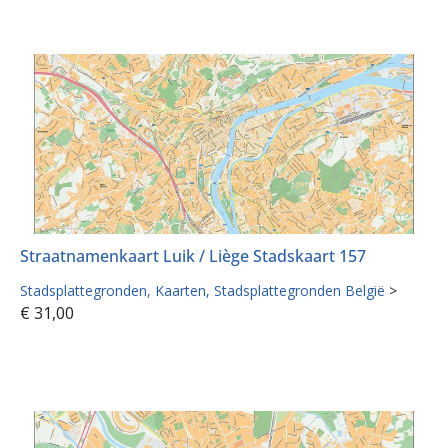
Straatnamenkaart Luik / Liège Stadskaart 157
Stadsplattegronden
Kaarten
Stadsplattegronden België
>
€
31,00