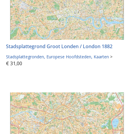
Stadsplattegrond Groot Londen / London 1882
Stadsplattegronden
Europese Hoofdsteden
Kaarten
>
€
31,00