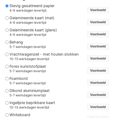
Stevig gesatineerd papier
Voorbeeld
4-6 werkdagen levertijd.
Gelamineerde kaart (mat)
Voorbeeld
4-6 werkdagen levertijd
Gelamineerde kaart (glans)
Voorbeeld
4-6 werkdagen levertijd
Behang
Voorbeeld
5-7 werkdagen levertijd
Vrachtwagenzeil - met houten stokken
Voorbeeld
10-15 werkdagen levertijd
Forex kunststofplaat
Voorbeeld
5-7 werkdagen levertijd
Foambord
Voorbeeld
5-7 werkdagen levertijd
Dibond aluminiumplaat
Voorbeeld
5-7 werkdagen levertijd
Ingelijste beprikbare kaart
Voorbeeld
10-15 werkdagen levertijd
Whiteboard