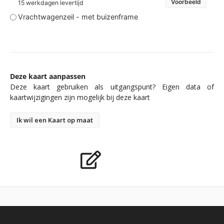
Voorbeeld
15 werkdagen levertijd
Vrachtwagenzeil - met buizenframe
Deze kaart aanpassen
Deze kaart gebruiken als uitgangspunt? Eigen data of
kaartwijzigingen zijn mogelijk bij deze kaart
Ik wil een Kaart op maat