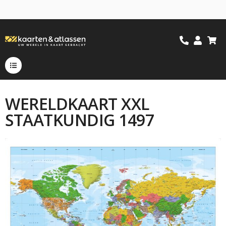
WERELDKAART XXL
STAATKUNDIG 1497