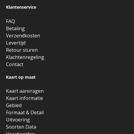
Klantenservice
FAQ
Betaling
Verzendkosten
Levertijd
Retour sturen
Klachtenregeling
Contact
Kaart op maat
Kaart aanvragen
Kaart informatie
Gebied
Formaat & Detail
Uitvoering
Soorten Data