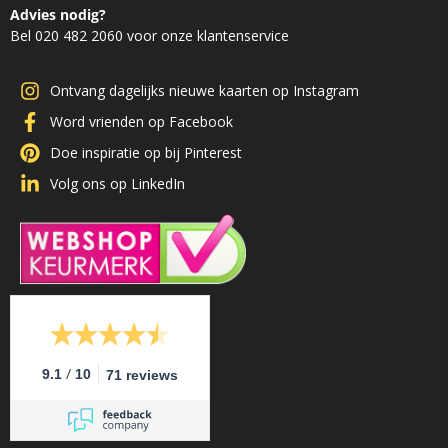
Advies nodig?
Bel 020 482 2060 voor onze klantenservice
Ontvang dagelijks nieuwe kaarten op Instagram
Word vrienden op Facebook
Doe inspiratie op bij Pinterest
Volg ons op LinkedIn
/
9.1
10
71 reviews