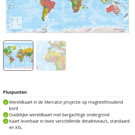
Pluspunten
Wereldkaart in de Mercator projectie op magneethoudend
bord
Duidelijke wereldkaart met bergachtige ondergrond
Kaart leverbaar in twee verschillende detailniveau’s, standaard
en XXL