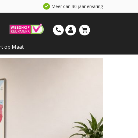
Meer dan 30 jaar ervaring
rt op Maat