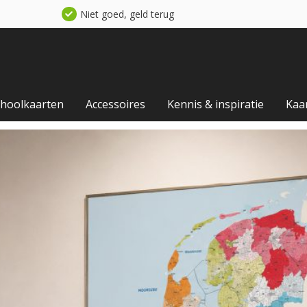
Niet goed, geld terug
choolkaarten
Accessoires
Kennis & inspiratie
Kaa