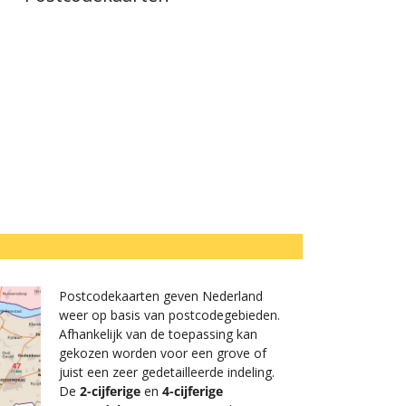
Postcodekaarten geven Nederland
weer op basis van postcodegebieden.
Afhankelijk van de toepassing kan
gekozen worden voor een grove of
juist een zeer gedetailleerde indeling.
De
2-cijferige
en
4-cijferige