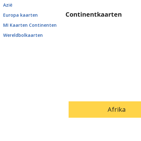
Azië
Continentkaarten
Europa kaarten
MI Kaarten Continenten
Wereldbolkaarten
Afrika