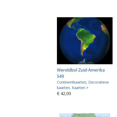
Wereldbol Zuid-Amerika
549
Continentkaarten
Decoratieve
kaarten
Kaarten
>
€
42,00