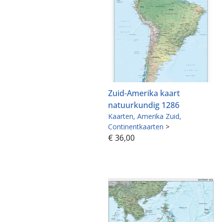
Zuid-Amerika kaart
natuurkundig 1286
Kaarten
Amerika Zuid
Continentkaarten
>
€
36,00