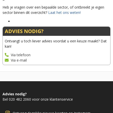
Heb je vragen over een bepaalde sector, of ontbreekt je eigen
sector binnen dit overzicht?
Laat het ons weten!
ADVIES NODIG?
Ontvangt u toch liever advies voordat u een keuze maakt? Dat
kan!
Via telefoon
Via e-mail
Advies nodig?
Bel 020 482 2060 voor onze klantenservice