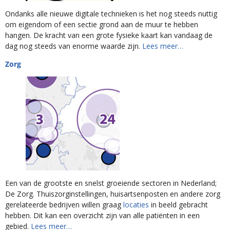
Ondanks alle nieuwe digitale technieken is het nog steeds nuttig
om eigendom of een sectie grond aan de muur te hebben
hangen. De kracht van een grote fysieke kaart kan vandaag de
dag nog steeds van enorme waarde zijn.
Lees meer…
Zorg
Een van de grootste en snelst groeiende sectoren in Nederland;
De Zorg. Thuiszorginstellingen, huisartsenposten en andere zorg
gerelateerde bedrijven willen graag
locaties
in beeld gebracht
hebben. Dit kan een overzicht zijn van alle patiënten in een
gebied.
Lees meer…