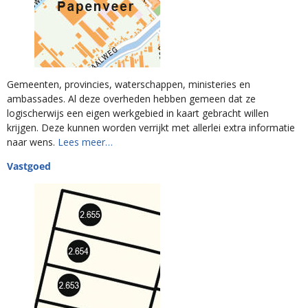
Gemeenten, provincies, waterschappen, ministeries en
ambassades. Al deze overheden hebben gemeen dat ze
logischerwijs een eigen werkgebied in kaart gebracht willen
krijgen. Deze kunnen worden verrijkt met allerlei extra informatie
naar wens.
Lees meer…
Vastgoed