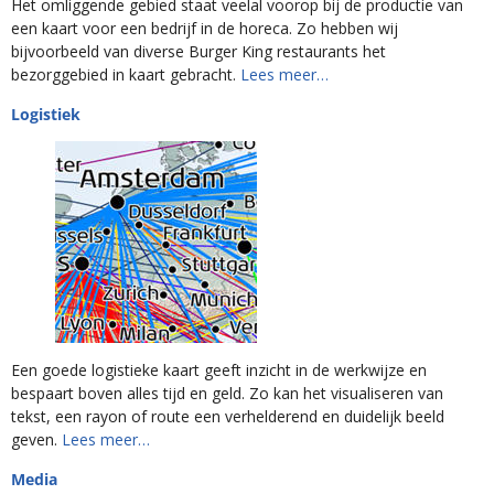
Het omliggende gebied staat veelal voorop bij de productie van
een kaart voor een bedrijf in de horeca. Zo hebben wij
bijvoorbeeld van diverse Burger King restaurants het
bezorggebied in kaart gebracht.
Lees meer…
Logistiek
Een goede logistieke kaart geeft inzicht in de werkwijze en
bespaart boven alles tijd en geld. Zo kan het visualiseren van
tekst, een rayon of route een verhelderend en duidelijk beeld
geven.
Lees meer…
Media