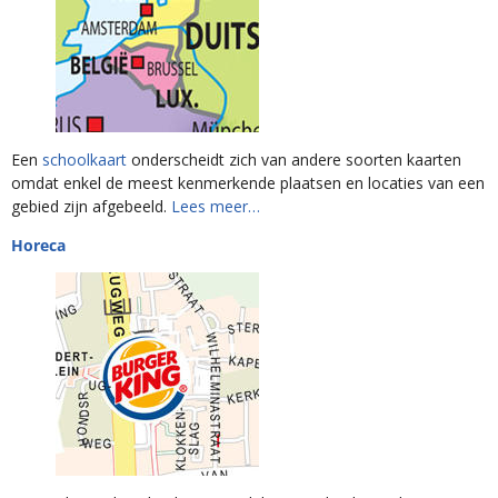
Een
schoolkaart
onderscheidt zich van andere soorten kaarten
omdat enkel de meest kenmerkende plaatsen en locaties van een
gebied zijn afgebeeld.
Lees meer…
Horeca