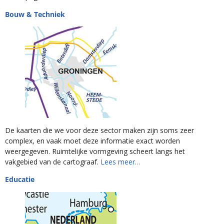
Bouw & Techniek
De kaarten die we voor deze sector maken zijn soms zeer
complex, en vaak moet deze informatie exact worden
weergegeven. Ruimtelijke vormgeving scheert langs het
vakgebied van de cartograaf.
Lees meer…
Educatie