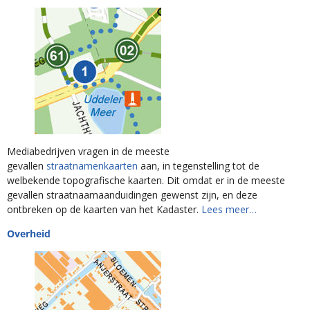
Mediabedrijven vragen in de meeste
gevallen
straatnamenkaarten
aan, in tegenstelling tot de
welbekende topografische kaarten. Dit omdat er in de meeste
gevallen straatnaamaanduidingen gewenst zijn, en deze
ontbreken op de kaarten van het Kadaster.
Lees meer…
Overheid