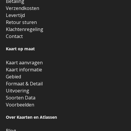
Betaling
Verzendkosten
Levertijd
Retour sturen
Klachtenregeling
Contact
Kaart op maat
Kaart aanvragen
Kaart informatie
Gebied
Formaat & Detail
Uitvoering
Soorten Data
Voorbeelden
Over Kaarten en Atlassen
Blog