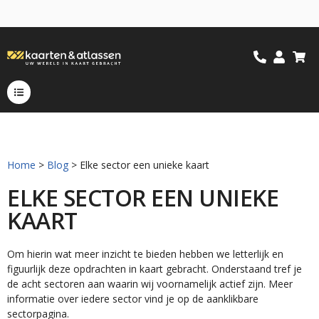
Home
>
Blog
> Elke sector een unieke kaart
ELKE SECTOR EEN UNIEKE
KAART
Om hierin wat meer inzicht te bieden hebben we letterlijk en
figuurlijk deze opdrachten in kaart gebracht. Onderstaand tref je
de acht sectoren aan waarin wij voornamelijk actief zijn. Meer
informatie over iedere sector vind je op de aanklikbare
sectorpagina.