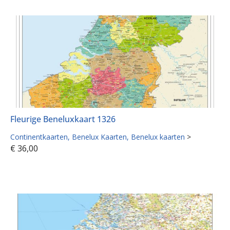
Fleurige Beneluxkaart 1326
Continentkaarten
Benelux Kaarten
Benelux kaarten
>
€
36,00