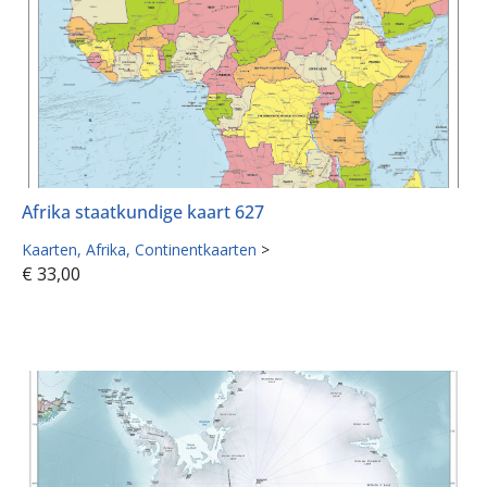
Afrika staatkundige kaart 627
Kaarten
Afrika
Continentkaarten
>
€
33,00