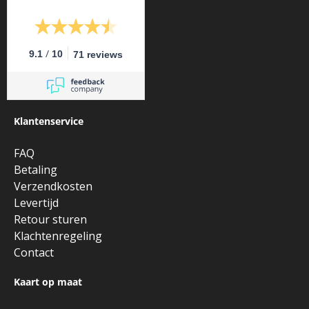
/
9.1
10
71 reviews
Klantenservice
FAQ
Betaling
Verzendkosten
Levertijd
Retour sturen
Klachtenregeling
Contact
Kaart op maat