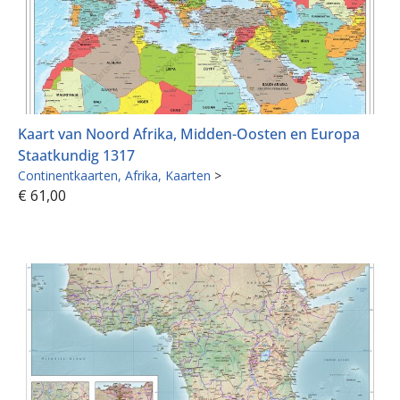
Kaart van Noord Afrika, Midden-Oosten en Europa
Staatkundig 1317
Continentkaarten
Afrika
Kaarten
>
€
61,00