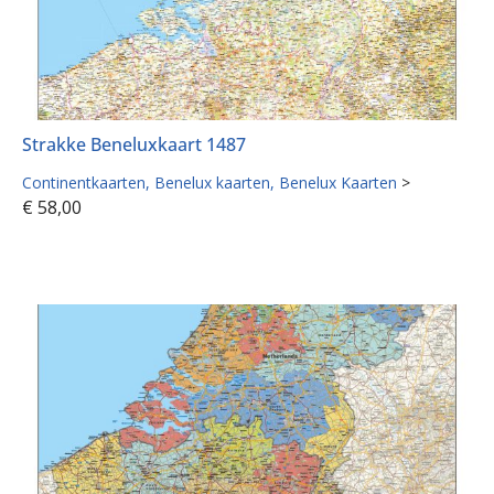
Strakke Beneluxkaart 1487
Continentkaarten
Benelux kaarten
Benelux Kaarten
>
€
58,00