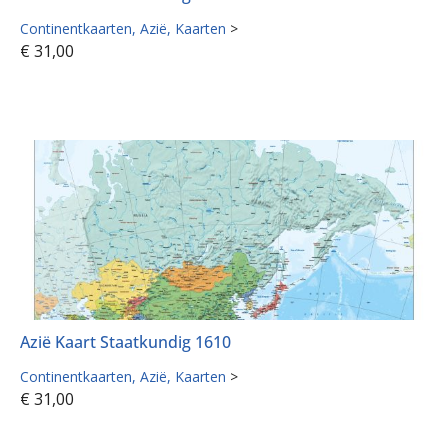
Continentkaarten
Azië
Kaarten
>
€
31,00
Azië Kaart Staatkundig 1610
Continentkaarten
Azië
Kaarten
>
€
31,00