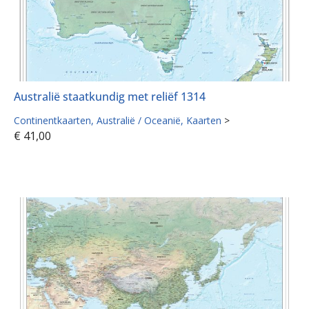
Australië staatkundig met reliëf 1314
Continentkaarten
Australië / Oceanië
Kaarten
>
€
41,00