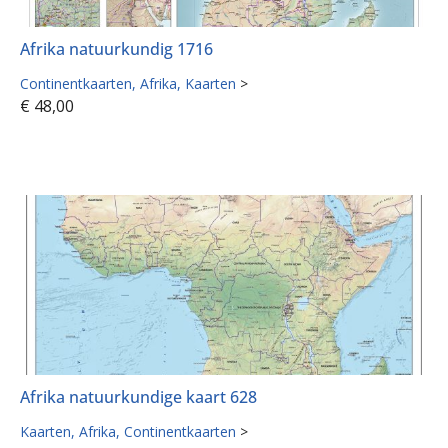
Afrika natuurkundig 1716
Continentkaarten
Afrika
Kaarten
>
€
48,00
Afrika natuurkundige kaart 628
Kaarten
Afrika
Continentkaarten
>