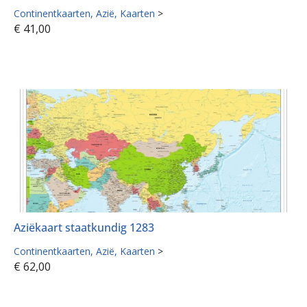
Continentkaarten
Azië
Kaarten
>
€
41,00
Aziëkaart staatkundig 1283
Continentkaarten
Azië
Kaarten
>
€
62,00