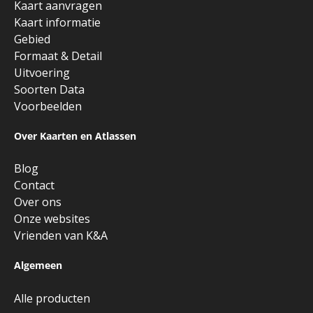
Kaart aanvragen
Kaart informatie
Gebied
Formaat & Detail
Uitvoering
Soorten Data
Voorbeelden
Over Kaarten en Atlassen
Blog
Contact
Over ons
Onze websites
Vrienden van K&A
Algemeen
Alle producten