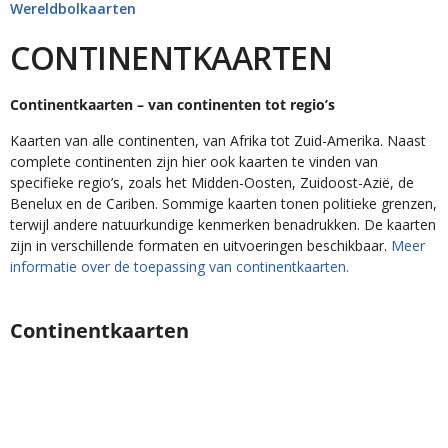
Wereldbolkaarten
CONTINENTKAARTEN
Continentkaarten – van continenten tot regio’s
Kaarten van alle continenten, van Afrika tot Zuid-Amerika. Naast
complete continenten zijn hier ook kaarten te vinden van
specifieke regio’s, zoals het Midden-Oosten, Zuidoost-Azië, de
Benelux en de Cariben. Sommige kaarten tonen politieke grenzen,
terwijl andere natuurkundige kenmerken benadrukken. De kaarten
zijn in verschillende formaten en uitvoeringen beschikbaar.
Meer
informatie over de toepassing van continentkaarten.
Continentkaarten