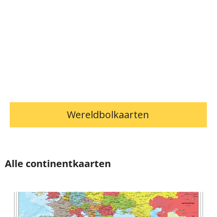
Wereldbolkaarten
Alle continentkaarten