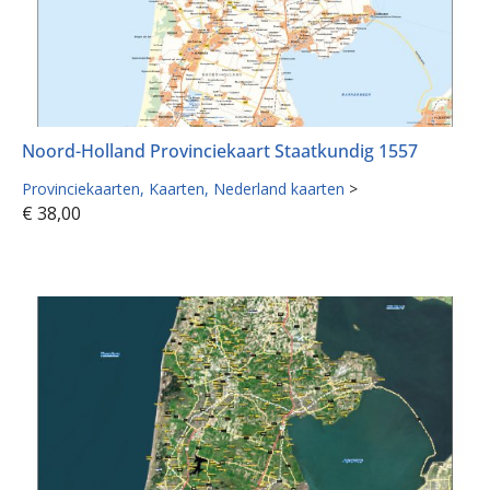
Noord-Holland Provinciekaart Staatkundig 1557
Provinciekaarten
Kaarten
Nederland kaarten
>
€
38,00