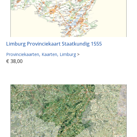
Limburg Provinciekaart Staatkundig 1555
Provinciekaarten
Kaarten
Limburg
>
€
38,00