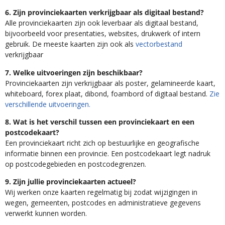
6. Zijn provinciekaarten verkrijgbaar als digitaal bestand?
Alle provinciekaarten zijn ook leverbaar als digitaal bestand,
bijvoorbeeld voor presentaties, websites, drukwerk of intern
gebruik. De meeste kaarten zijn ook als
vectorbestand
verkrijgbaar
7. Welke uitvoeringen zijn beschikbaar?
Provinciekaarten zijn verkrijgbaar als poster, gelamineerde kaart,
whiteboard, forex plaat, dibond, foambord of digitaal bestand.
Zie
verschillende uitvoeringen.
8. Wat is het verschil tussen een provinciekaart en een
postcodekaart?
Een provinciekaart richt zich op bestuurlijke en geografische
informatie binnen een provincie. Een postcodekaart legt nadruk
op postcodegebieden en postcodegrenzen.
9. Zijn jullie provinciekaarten actueel?
Wij werken onze kaarten regelmatig bij zodat wijzigingen in
wegen, gemeenten, postcodes en administratieve gegevens
verwerkt kunnen worden.