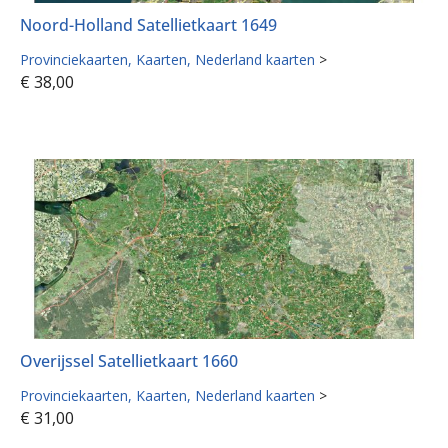
Noord-Holland Satellietkaart 1649
Provinciekaarten
Kaarten
Nederland kaarten
>
€
38,00
Overijssel Satellietkaart 1660
Provinciekaarten
Kaarten
Nederland kaarten
>
€
31,00