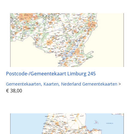
Postcode-/Gemeentekaart Limburg 245
Gemeentekaarten
Kaarten
Nederland Gemeentekaarten
>
€
38,00