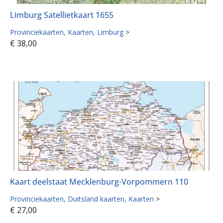
Limburg Satellietkaart 1655
Provinciekaarten
Kaarten
Limburg
>
€
38,00
Kaart deelstaat Mecklenburg-Vorpommern 110
Provinciekaarten
Duitsland kaarten
Kaarten
>
€
27,00