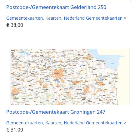
Postcode-/Gemeentekaart Gelderland 250
Gemeentekaarten
Kaarten
Nederland Gemeentekaarten
>
€
38,00
Postcode-/Gemeentekaart Groningen 247
Gemeentekaarten
Kaarten
Nederland Gemeentekaarten
>
€
31,00