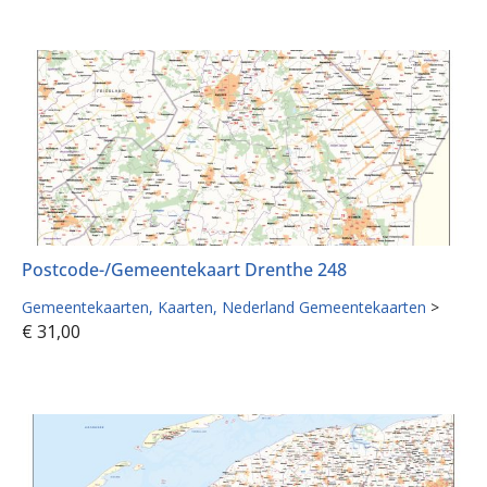
Postcode-/Gemeentekaart Drenthe 248
Gemeentekaarten
Kaarten
Nederland Gemeentekaarten
>
€
31,00