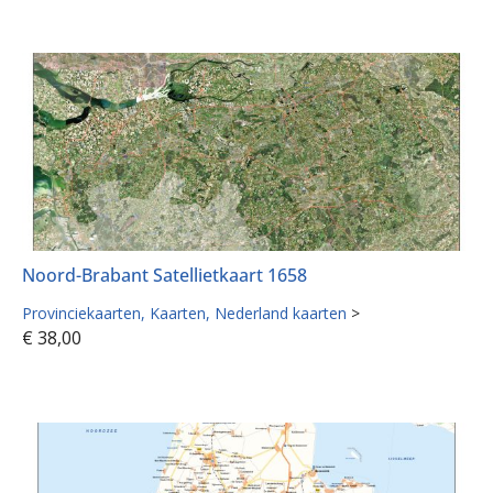
Noord-Brabant Satellietkaart 1658
Provinciekaarten
Kaarten
Nederland kaarten
>
€
38,00