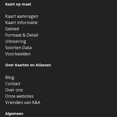
Kaart op maat
Kaart aanvragen
Kaart informatie
Gebied
Formaat & Detail
Uitvoering
Soorten Data
Voorbeelden
Over Kaarten en Atlassen
Blog
Contact
Over ons
Onze websites
Vrienden van K&A
Algemeen