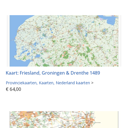
Kaart: Friesland, Groningen & Drenthe 1489
Provinciekaarten
Kaarten
Nederland kaarten
>
€
64,00