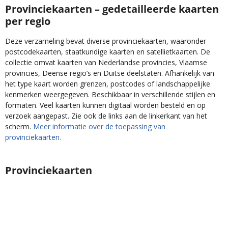
Provinciekaarten – gedetailleerde kaarten
per regio
Deze verzameling bevat diverse provinciekaarten, waaronder
postcodekaarten, staatkundige kaarten en satellietkaarten. De
collectie omvat kaarten van Nederlandse provincies, Vlaamse
provincies, Deense regio’s en Duitse deelstaten. Afhankelijk van
het type kaart worden grenzen, postcodes of landschappelijke
kenmerken weergegeven. Beschikbaar in verschillende stijlen en
formaten. Veel kaarten kunnen digitaal worden besteld en op
verzoek aangepast. Zie ook de links aan de linkerkant van het
scherm.
Meer informatie over de toepassing van
provinciekaarten.
Provinciekaarten