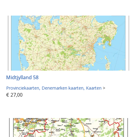
Midtjylland 58
Provinciekaarten
Denemarken kaarten
Kaarten
>
€
27,00