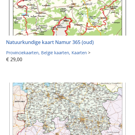
Natuurkundige kaart Namur 365 (oud)
Provinciekaarten
België kaarten
Kaarten
>
€
29,00