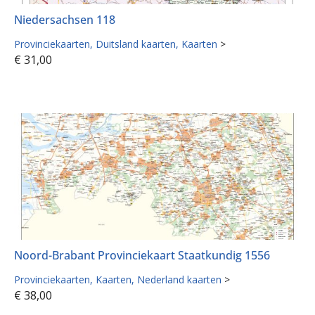
Niedersachsen 118
Provinciekaarten
Duitsland kaarten
Kaarten
>
€
31,00
Noord-Brabant Provinciekaart Staatkundig 1556
Provinciekaarten
Kaarten
Nederland kaarten
>
€
38,00