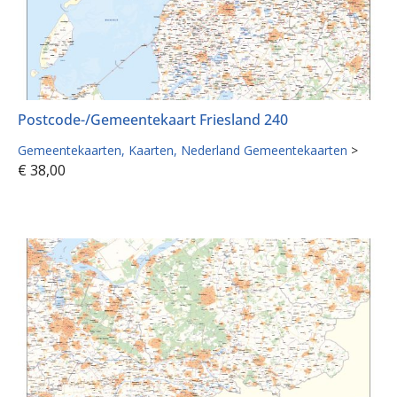
Postcode-/Gemeentekaart Friesland 240
Gemeentekaarten
Kaarten
Nederland Gemeentekaarten
>
€
38,00