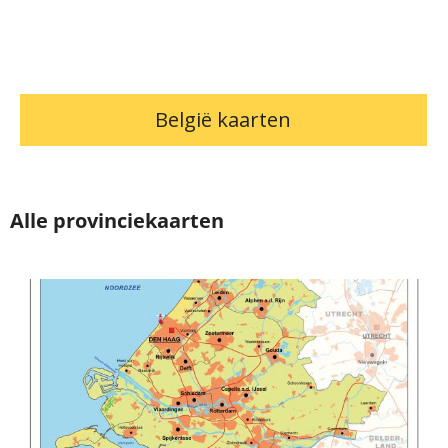
België kaarten
Alle provinciekaarten