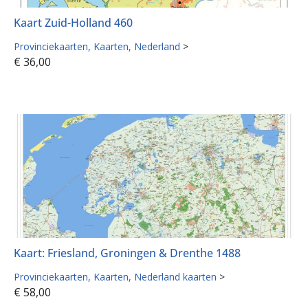
Kaart Zuid-Holland 460
Provinciekaarten
Kaarten
Nederland
>
€
36,00
Kaart: Friesland, Groningen & Drenthe 1488
Provinciekaarten
Kaarten
Nederland kaarten
>
€
58,00