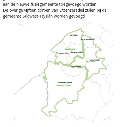
aan de nieuwe fusiegemeente toegevoegd worden.
De overige vijftien dorpen van Littenseradiel zullen bij de
gemeente Súdwest-Fryslân worden gevoegd.