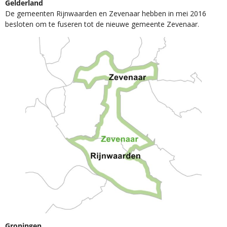
Gelderland
De gemeenten Rijnwaarden en Zevenaar hebben in mei 2016
besloten om te fuseren tot de nieuwe gemeente Zevenaar.
Groningen