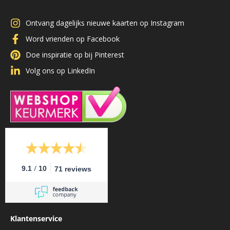
Ontvang dagelijks nieuwe kaarten op Instagram
Word vrienden op Facebook
Doe inspiratie op bij Pinterest
Volg ons op LinkedIn
/
9.1
10
71 reviews
Klantenservice