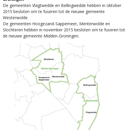
De gemeenten Vlagtwedde en Bellingwedde hebben in oktober
2015 besloten om te fuseren tot de nieuwe gemeente
Westerwolde.
De gemeenten Hoogezand-Sappemeer, Menterwolde en
Slochteren hebben in november 2015 besloten om te fuseren tot
de nieuwe gemeente Midden-Groningen.