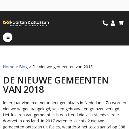
Home
>
Blog
> De nieuwe gemeenten van 2018
DE NIEUWE GEMEENTEN
VAN 2018
Ieder jaar vinden er veranderingen plaats in Nederland. Zo worden
nieuwe wegen aangelegd, wijken gebouwd en grenzen verlegd.
Het fuseren van gemeentes is een trend die zich steeds verder
doorzet in ons land. In 2017 waren er slechts 2 nieuwe
gemeenten ontstaan uit fusies, waardoor het totaalaantal op 388