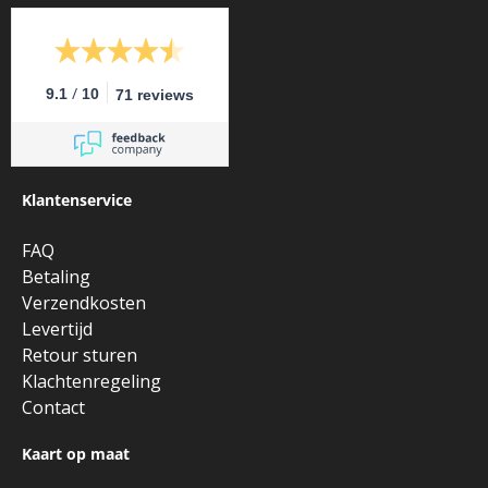
/
9.1
10
71 reviews
Klantenservice
FAQ
Betaling
Verzendkosten
Levertijd
Retour sturen
Klachtenregeling
Contact
Kaart op maat