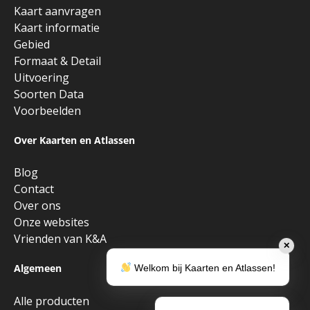
Kaart aanvragen
Kaart informatie
Gebied
Formaat & Detail
Uitvoering
Soorten Data
Voorbeelden
Over Kaarten en Atlassen
Blog
Contact
Over ons
Onze websites
Vrienden van K&A
✕
Algemeen
Welkom bij Kaarten en Atlassen!
Alle producten