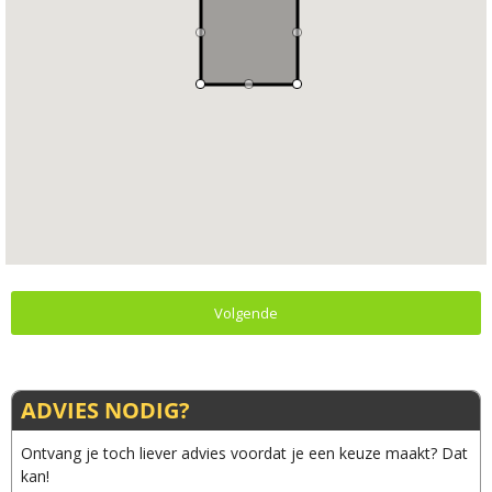
Volgende
ADVIES NODIG?
Ontvang je toch liever advies voordat je een keuze maakt? Dat
kan!