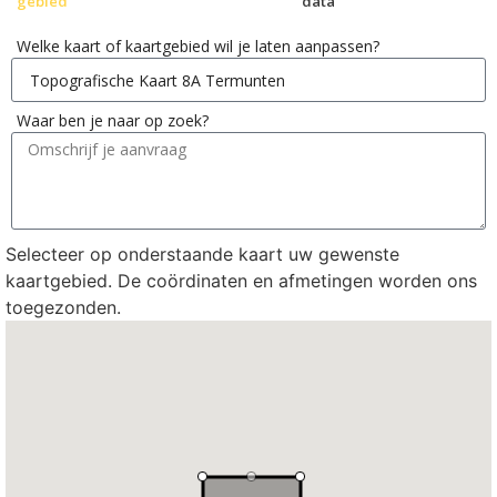
gebied
data
Welke kaart of kaartgebied wil je laten aanpassen?
Waar ben je naar op zoek?
Selecteer op onderstaande kaart uw gewenste
kaartgebied. De coördinaten en afmetingen worden ons
toegezonden.