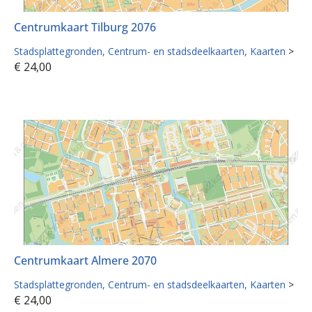
Centrumkaart Tilburg 2076
Stadsplattegronden
Centrum- en stadsdeelkaarten
Kaarten
>
€
24,00
Centrumkaart Almere 2070
Stadsplattegronden
Centrum- en stadsdeelkaarten
Kaarten
>
€
24,00