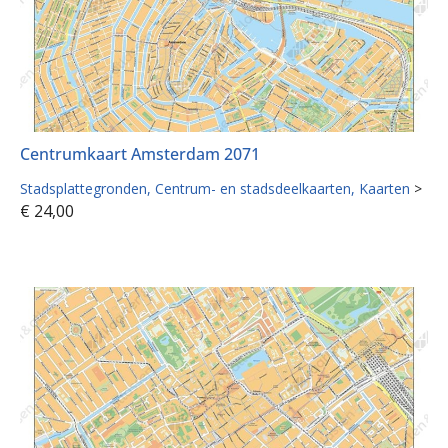
Centrumkaart Amsterdam 2071
Stadsplattegronden
Centrum- en stadsdeelkaarten
Kaarten
>
€
24,00