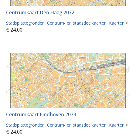
Centrumkaart Den Haag 2072
Stadsplattegronden
Centrum- en stadsdeelkaarten
Kaarten
>
€
24,00
Centrumkaart Eindhoven 2073
Stadsplattegronden
Centrum- en stadsdeelkaarten
Kaarten
>
€
24,00