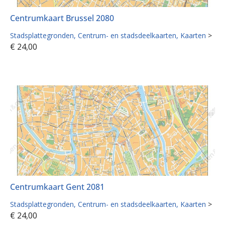
Centrumkaart Brussel 2080
Stadsplattegronden
Centrum- en stadsdeelkaarten
Kaarten
>
€
24,00
Centrumkaart Gent 2081
Stadsplattegronden
Centrum- en stadsdeelkaarten
Kaarten
>
€
24,00