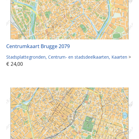
Centrumkaart Brugge 2079
Stadsplattegronden
Centrum- en stadsdeelkaarten
Kaarten
>
€
24,00