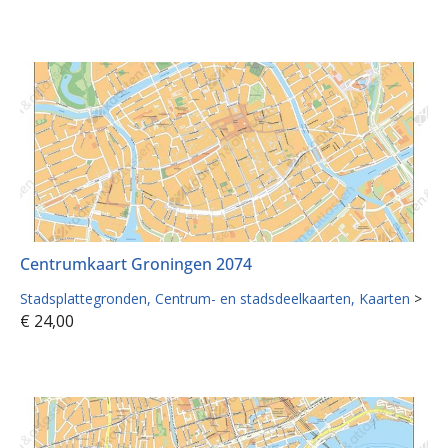
Centrumkaart Groningen 2074
Stadsplattegronden
Centrum- en stadsdeelkaarten
Kaarten
>
€
24,00