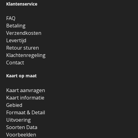
Klantenservice
FAQ
Betaling
Verzendkosten
Levertijd
Retour sturen
Klachtenregeling
Contact
Kaart op maat
Kaart aanvragen
Kaart informatie
Gebied
Formaat & Detail
Uitvoering
Soorten Data
Voorbeelden