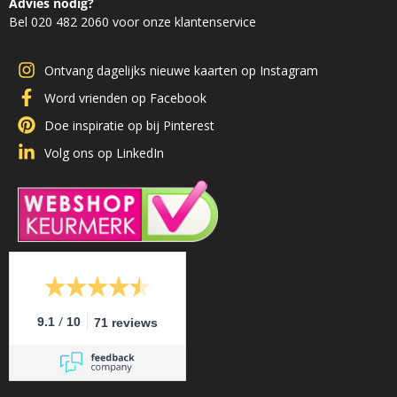
Advies nodig?
Bel 020 482 2060 voor onze klantenservice
Ontvang dagelijks nieuwe kaarten op Instagram
Word vrienden op Facebook
Doe inspiratie op bij Pinterest
Volg ons op LinkedIn
/
9.1
10
71 reviews