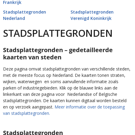
Frankrijk
Stadsplattegronden
Stadsplattegronden
Nederland
Verenigd Koninkrijk
STADSPLATTEGRONDEN
Stadsplattegronden – gedetailleerde
kaarten van steden
Deze pagina omvat stadsplattegronden van verschillende steden,
met de meeste focus op Nederland. De kaarten tonen straten,
wijken, waterwegen en soms aanvullende informatie zoals
parken of industriegebieden. Klik op de blauwe links aan de
linkerkant van deze pagina voor Nederlandse of Belgische
stadsplattegronden. De kaarten kunnen digitaal worden besteld
en op verzoek aangepast.
Meer informatie over de toepassing
van stadsplattegronden.
Stadsplattegronden