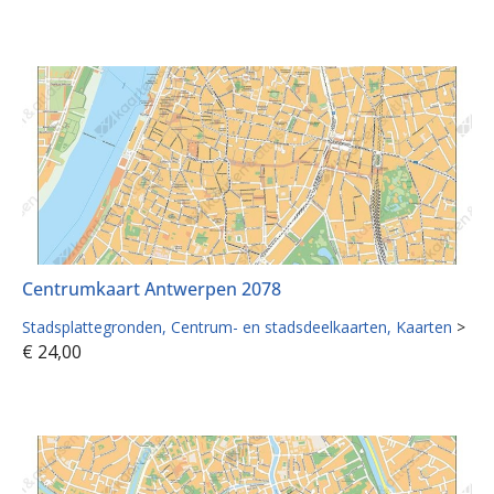
Centrumkaart Antwerpen 2078
Stadsplattegronden
Centrum- en stadsdeelkaarten
Kaarten
>
€
24,00