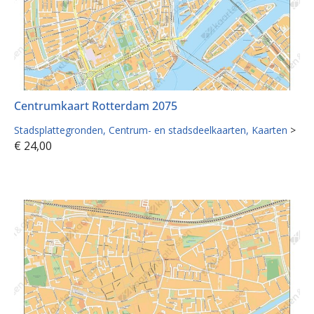
Centrumkaart Rotterdam 2075
Stadsplattegronden
Centrum- en stadsdeelkaarten
Kaarten
>
€
24,00