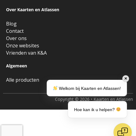
Over Kaarten en Atlassen
Blog
Contact
Over ons
Onze websites
Vrienden van K&A
Algemeen
✕
Alle producten
Welkom bij Kaarten en Atlassen!
Copyright © 2026 • Kaarten en Atlassen
Hoe kan ik u helpen?