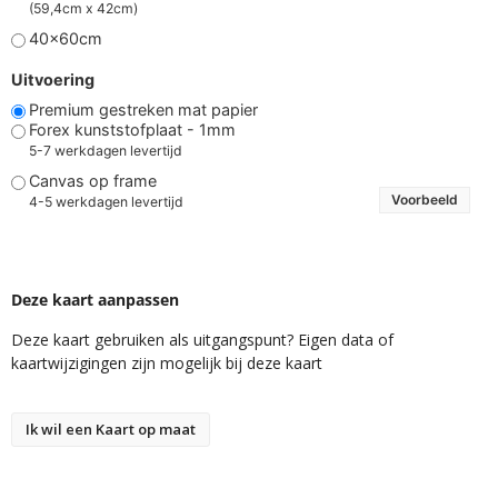
(59,4cm x 42cm)
40x60cm
Uitvoering
Premium gestreken mat papier
Forex kunststofplaat - 1mm
5-7 werkdagen levertijd
Canvas op frame
Voorbeeld
4-5 werkdagen levertijd
Deze kaart aanpassen
Deze kaart gebruiken als uitgangspunt? Eigen data of
kaartwijzigingen zijn mogelijk bij deze kaart
Ik wil een Kaart op maat