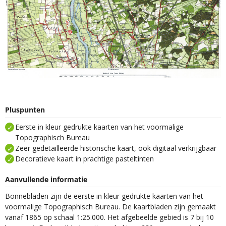
Pluspunten
Eerste in kleur gedrukte kaarten van het voormalige
Topographisch Bureau
Zeer gedetailleerde historische kaart, ook digitaal verkrijgbaar
Decoratieve kaart in prachtige pasteltinten
Aanvullende informatie
Bonnebladen zijn de eerste in kleur gedrukte kaarten van het
voormalige Topographisch Bureau. De kaartbladen zijn gemaakt
vanaf 1865 op schaal 1:25.000. Het afgebeelde gebied is 7 bij 10