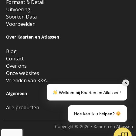
Formaat & Detail
Uitvoering
Soorten Data
Voorbeelden
Over Kaarten en Atlassen
Blog
Contact
Over ons
Onze websites
Vrienden van K&A
✕
Welkom bij Kaarten en Atlassen!
Algemeen
Alle producten
Hoe kan ik u helpen?
Copyright © 2026 • Kaarten en Atlassen