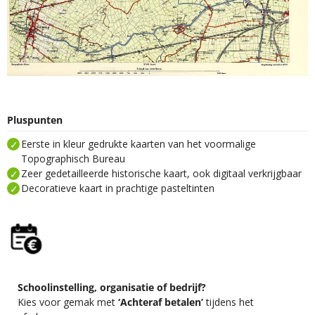
Pluspunten
Eerste in kleur gedrukte kaarten van het voormalige
Topographisch Bureau
Zeer gedetailleerde historische kaart, ook digitaal verkrijgbaar
Decoratieve kaart in prachtige pasteltinten
Schoolinstelling, organisatie of bedrijf?
Kies voor gemak met
‘Achteraf betalen’
tijdens het