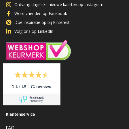
Ontvang dagelijks nieuwe kaarten op Instagram
Word vrienden op Facebook
Doe inspiratie op bij Pinterest
Volg ons op LinkedIn
/
9.1
10
71 reviews
Klantenservice
FAQ