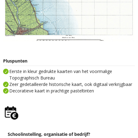
Pluspunten
Eerste in kleur gedrukte kaarten van het voormalige
Topographisch Bureau
Zeer gedetailleerde historische kaart, ook digitaal verkrijgbaar
Decoratieve kaart in prachtige pasteltinten
Schoolinstelling, organisatie of bedrijf?