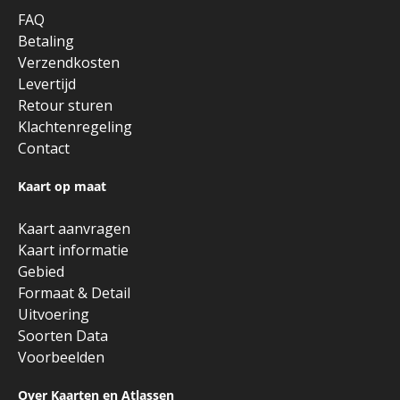
FAQ
Betaling
Verzendkosten
Levertijd
Retour sturen
Klachtenregeling
Contact
Kaart op maat
Kaart aanvragen
Kaart informatie
Gebied
Formaat & Detail
Uitvoering
Soorten Data
Voorbeelden
Over Kaarten en Atlassen