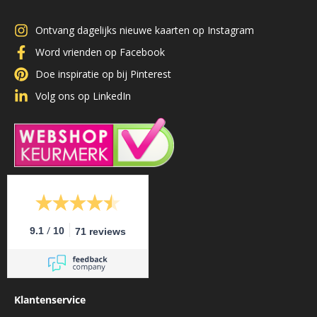
Ontvang dagelijks nieuwe kaarten op Instagram
Word vrienden op Facebook
Doe inspiratie op bij Pinterest
Volg ons op LinkedIn
/
9.1
10
71 reviews
Klantenservice