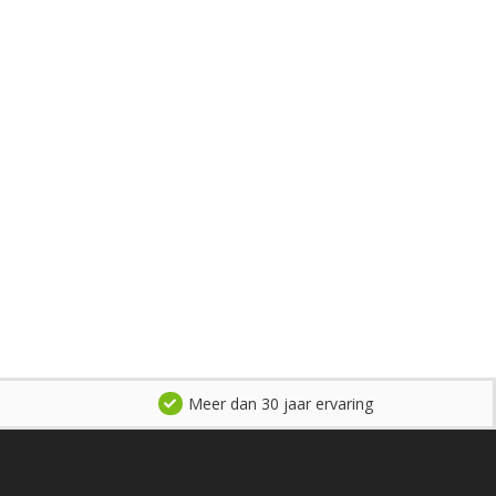
Meer dan 30 jaar ervaring