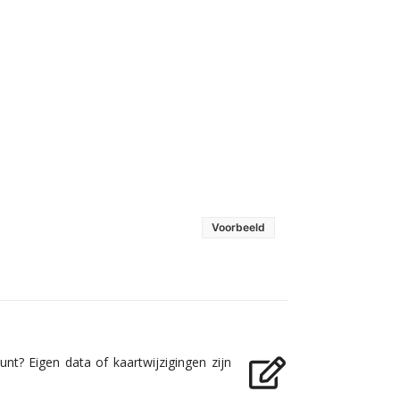
Voorbeeld
nt? Eigen data of kaartwijzigingen zijn