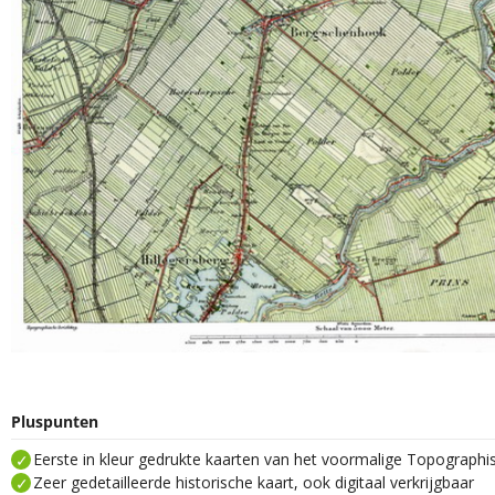
Pluspunten
Eerste in kleur gedrukte kaarten van het voormalige Topograph
Zeer gedetailleerde historische kaart, ook digitaal verkrijgbaar