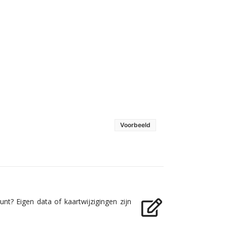
Voorbeeld
nt? Eigen data of kaartwijzigingen zijn