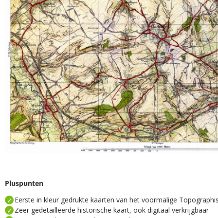
Pluspunten
Eerste in kleur gedrukte kaarten van het voormalige Topograph
Zeer gedetailleerde historische kaart, ook digitaal verkrijgbaar