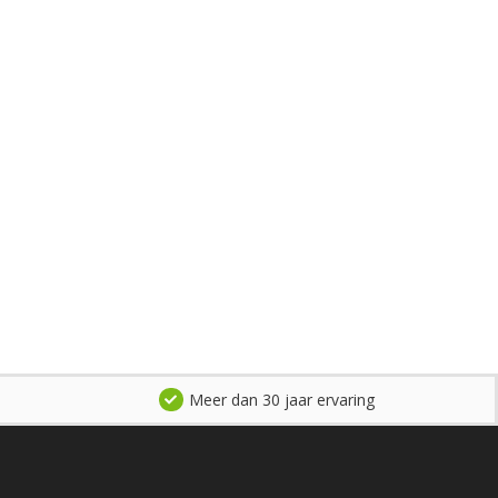
Meer dan 30 jaar ervaring