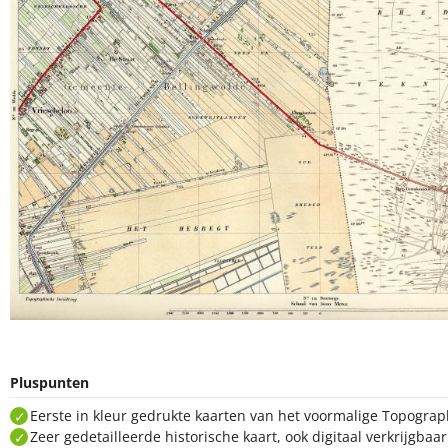
Pluspunten
Eerste in kleur gedrukte kaarten van het voormalige Topogra
Zeer gedetailleerde historische kaart, ook digitaal verkrijgbaa