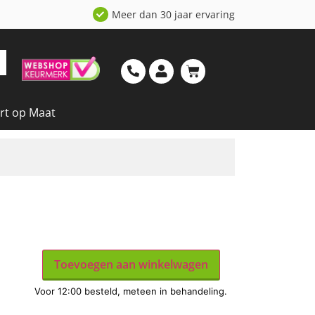
Meer dan 30 jaar ervaring
rt op Maat
Toevoegen aan winkelwagen