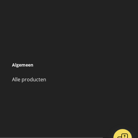
Algemeen
Alle producten