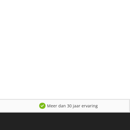
Meer dan 30 jaar ervaring