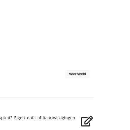
Voorbeeld
spunt? Eigen data of kaartwijzigingen