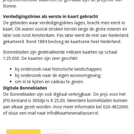
Bonne.
Verdedigingslinies als eerste in kaart gebracht
De gebieden waar verdedigingslinies lagen, bracht men eerst in
kaart. Dit waren vooral stroken terrein langs de grote rivieren en
later ook rond Amsterdam. Pas later werd de rest van Nederland
gekarteerd. Rond 1884 besloeg de kaartserie heel Nederland.
Bonnebladen zijn gedetailleerde militaire kaarten op schaal
1:25.000. De kaarten zijn zeer geschikt:​
​bij onderzoek naar historische landschappen;
bij onderzoek naar de eigen woonomgeving;
om in te lijsten en cadeau te geven.
Digitale Bonnebladen
De Bonnebladen zijn ook digitaal verkrijgbaar. De prijs voor het
JPG-bestand is 300dpi is € 25,00. Meerdere bonnebladen kunnen
aan elkaar gezet worden. Voor meer informatie bel 020-4822060
of stuur een mail naar info@kaartenenatlassen.nl.