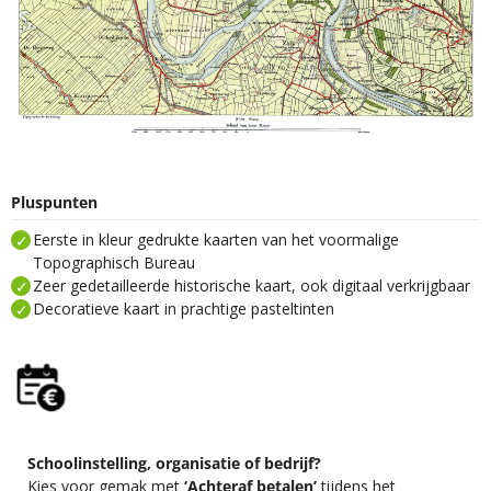
Pluspunten
Eerste in kleur gedrukte kaarten van het voormalige
Topographisch Bureau
Zeer gedetailleerde historische kaart, ook digitaal verkrijgbaar
Decoratieve kaart in prachtige pasteltinten
Schoolinstelling, organisatie of bedrijf?
Kies voor gemak met
‘Achteraf betalen’
tijdens het