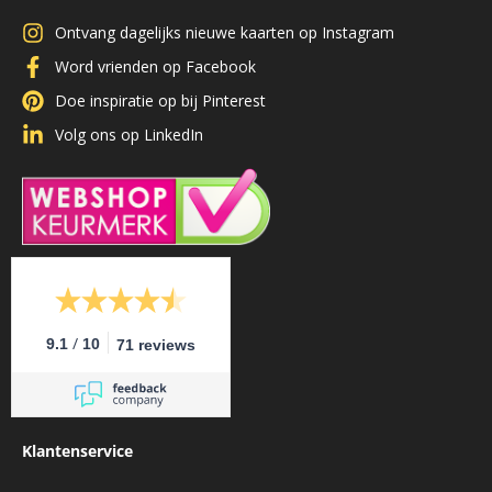
Ontvang dagelijks nieuwe kaarten op Instagram
Word vrienden op Facebook
Doe inspiratie op bij Pinterest
Volg ons op LinkedIn
/
9.1
10
71 reviews
Klantenservice