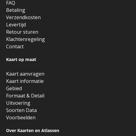
FAQ
Betaling
Verzendkosten
Levertijd
Retour sturen
Klachtenregeling
Contact
Kaart op maat
Kaart aanvragen
Kaart informatie
Gebied
Formaat & Detail
Uitvoering
Soorten Data
Voorbeelden
Over Kaarten en Atlassen