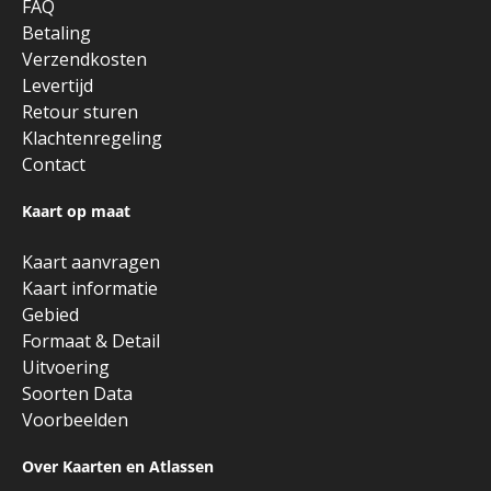
FAQ
Betaling
Verzendkosten
Levertijd
Retour sturen
Klachtenregeling
Contact
Kaart op maat
Kaart aanvragen
Kaart informatie
Gebied
Formaat & Detail
Uitvoering
Soorten Data
Voorbeelden
Over Kaarten en Atlassen