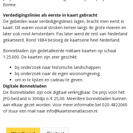
Bonne.
Verdedigingslinies als eerste in kaart gebracht
De gebieden waar verdedigingslinies lagen, bracht men eerst in
kaart. Dit waren vooral stroken terrein langs de grote rivieren en
later ook rond Amsterdam. Pas later werd de rest van Nederland
gekarteerd. Rond 1884 besloeg de kaartserie heel Nederland.
Bonnebladen zijn gedetailleerde militaire kaarten op schaal
1:25.000. De kaarten zijn zeer geschikt:​
​bij onderzoek naar historische landschappen;
bij onderzoek naar de eigen woonomgeving;
om in te lijsten en cadeau te geven.
Digitale Bonnebladen
De Bonnebladen zijn ook digitaal verkrijgbaar. De prijs voor het
JPG-bestand is 300dpi is € 25,00. Meerdere bonnebladen kunnen
aan elkaar gezet worden. Voor meer informatie bel 020-4822060
of stuur een mail naar info@kaartenenatlassen.nl.