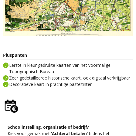
Pluspunten
Eerste in kleur gedrukte kaarten van het voormalige
Topographisch Bureau
Zeer gedetailleerde historische kaart, ook digitaal verkrijgbaar
Decoratieve kaart in prachtige pasteltinten
Schoolinstelling, organisatie of bedrijf?
Kies voor gemak met
‘Achteraf betalen’
tijdens het