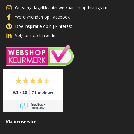
Ontvang dagelijks nieuwe kaarten op Instagram
Word vrienden op Facebook
Doe inspiratie op bij Pinterest
Volg ons op LinkedIn
/
9.1
10
71 reviews
Klantenservice